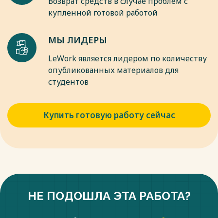
Возврат средств в случае проблем с
купленной готовой работой
МЫ ЛИДЕРЫ
LeWork является лидером по количеству
опубликованных материалов для
студентов
Купить готовую работу сейчас
НЕ ПОДОШЛА ЭТА РАБОТА?