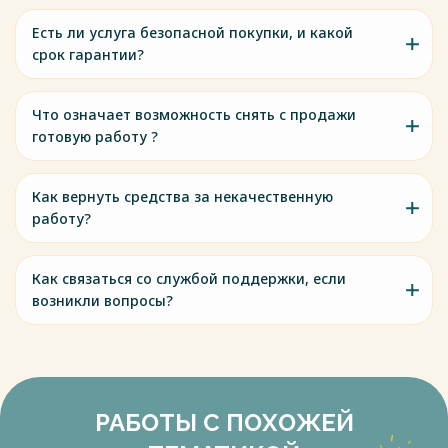
Есть ли услуга безопасной покупки, и какой
срок гарантии?
Что означает возможность снять с продажи
готовую работу ?
Как вернуть средства за некачественную
работу?
Как связаться со службой поддержки, если
возникли вопросы?
РАБОТЫ С ПОХОЖЕЙ