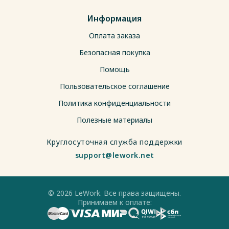
Информация
Оплата заказа
Безопасная покупка
Помощь
Пользовательское соглашение
Политика конфиденциальности
Полезные материалы
Круглосуточная служба поддержки
support@lework.net
© 2026 LeWork. Все права защищены.
Принимаем к оплате: