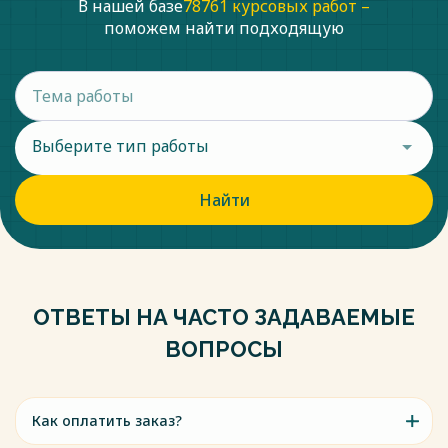
В нашей базе
78761 курсовых работ –
поможем найти подходящую
Выберите тип работы
Найти
ОТВЕТЫ НА ЧАСТО ЗАДАВАЕМЫЕ
ВОПРОСЫ
Как оплатить заказ?