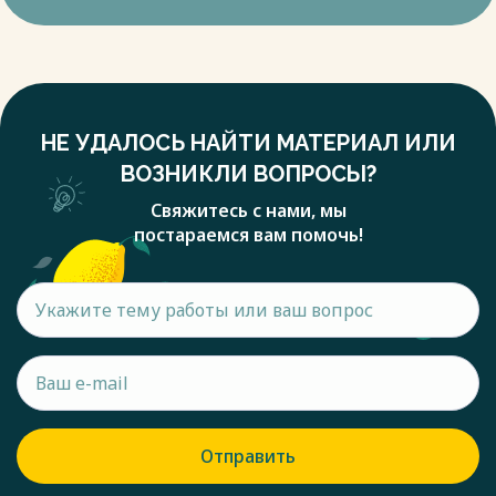
НЕ УДАЛОСЬ НАЙТИ МАТЕРИАЛ ИЛИ
ВОЗНИКЛИ ВОПРОСЫ?
Свяжитесь с нами, мы
постараемся вам помочь!
Отправить