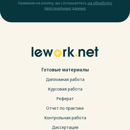
Нажимая на кнопку, вы соглашаетесь
на обработку
персональных данных
Готовые материалы
Дипломная работа
Курсовая работа
Реферат
Отчет по практике
Контрольная работа
Диссертация