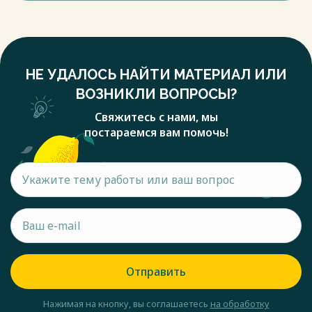
НЕ УДАЛОСЬ НАЙТИ МАТЕРИАЛ ИЛИ
ВОЗНИКЛИ ВОПРОСЫ?
Свяжитесь с нами, мы
постараемся вам помочь!
Отправить
Нажимая на кнопку, вы соглашаетесь
на обработку