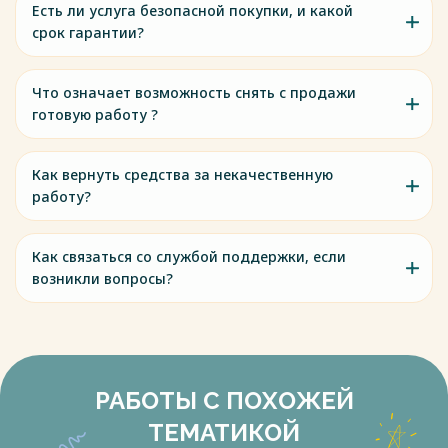
Есть ли услуга безопасной покупки, и какой
срок гарантии?
Что означает возможность снять с продажи
готовую работу ?
Как вернуть средства за некачественную
работу?
Как связаться со службой поддержки, если
возникли вопросы?
РАБОТЫ С ПОХОЖЕЙ
ТЕМАТИКОЙ