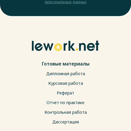
персональных данных
Готовые материалы
Дипломная работа
Курсовая работа
Реферат
Отчет по практике
Контрольная работа
Диссертация