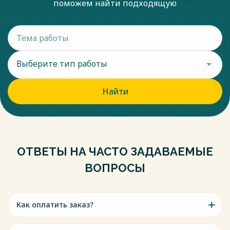
поможем найти подходящую
Выберите тип работы
Найти
ОТВЕТЫ НА ЧАСТО ЗАДАВАЕМЫЕ
ВОПРОСЫ
Как оплатить заказ?