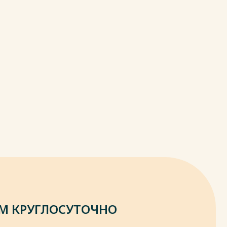
М КРУГЛОСУТОЧНО