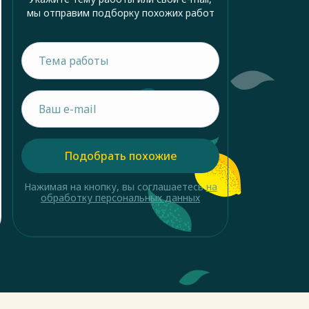
мы отправим подборку похожих работ
Подобрать похожие
Нажимая на кнопку, вы соглашаетесь
на
обработку персональных данных