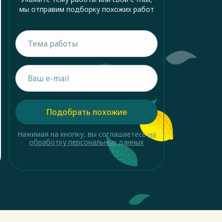
мы отправим подборку похожих работ
Подобрать похожие
Нажимая на кнопку, вы соглашаетесь
на
обработку персональных данных