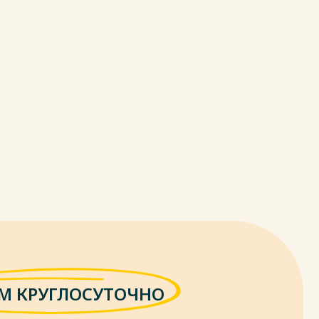
М КРУГЛОСУТОЧНО