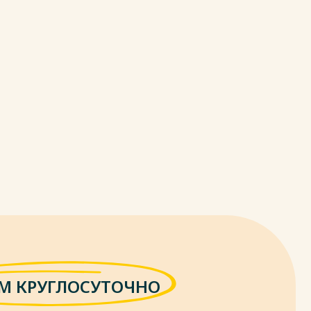
М КРУГЛОСУТОЧНО