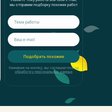
мы отправим подборку похожих работ
Подобрать похожие
Нажимая на кнопку, вы соглашаетесь
на
обработку персональных данных