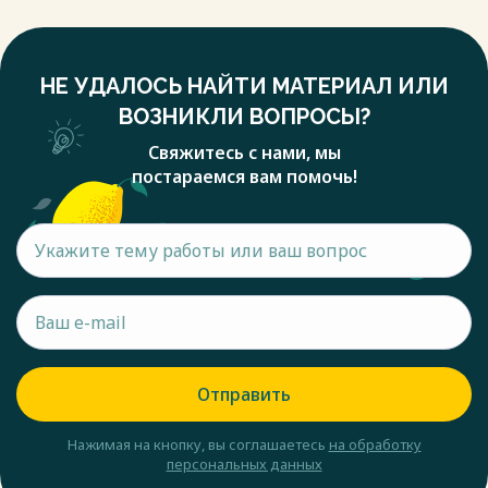
НЕ УДАЛОСЬ НАЙТИ МАТЕРИАЛ ИЛИ
ВОЗНИКЛИ ВОПРОСЫ?
Свяжитесь с нами, мы
постараемся вам помочь!
Отправить
Нажимая на кнопку, вы соглашаетесь
на обработку
персональных данных