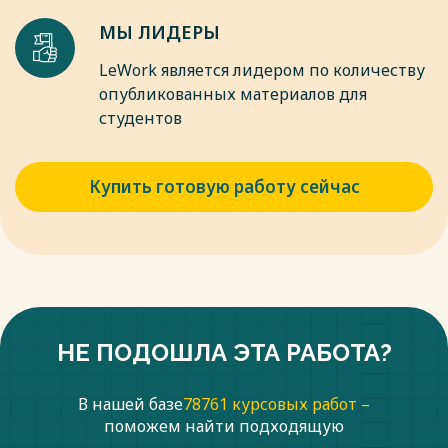
МЫ ЛИДЕРЫ
LeWork является лидером по количеству
опубликованных материалов для
студентов
Купить готовую работу сейчас
НЕ ПОДОШЛА ЭТА РАБОТА?
В нашей базе
78761 курсовых работ –
поможем найти подходящую