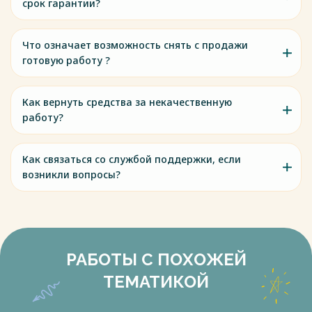
срок гарантии?
Что означает возможность снять с продажи
готовую работу ?
Как вернуть средства за некачественную
работу?
Как связаться со службой поддержки, если
возникли вопросы?
РАБОТЫ С ПОХОЖЕЙ
ТЕМАТИКОЙ