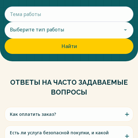
Выберите тип работы
Найти
ОТВЕТЫ НА ЧАСТО ЗАДАВАЕМЫЕ
ВОПРОСЫ
Как оплатить заказ?
Есть ли услуга безопасной покупки, и какой