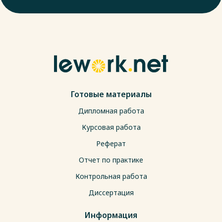
Готовые материалы
Дипломная работа
Курсовая работа
Реферат
Отчет по практике
Контрольная работа
Диссертация
Информация