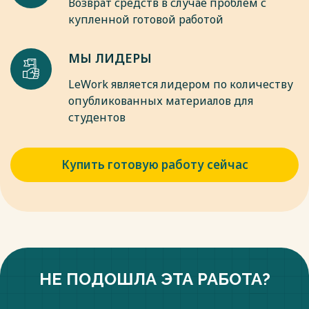
Возврат средств в случае проблем с
купленной готовой работой
МЫ ЛИДЕРЫ
LeWork является лидером по количеству
опубликованных материалов для
студентов
Купить готовую работу сейчас
НЕ ПОДОШЛА ЭТА РАБОТА?