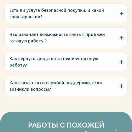
Есть ли услуга безопасной покупки, и какой
срок гарантии?
Что означает возможность снять с продажи
готовую работу ?
Как вернуть средства за некачественную
работу?
Как связаться со службой поддержки, если
возникли вопросы?
РАБОТЫ С ПОХОЖЕЙ