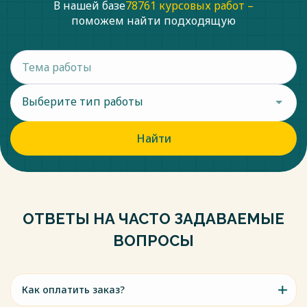
В нашей базе
78761 курсовых работ –
поможем найти подходящую
Выберите тип работы
Найти
ОТВЕТЫ НА ЧАСТО ЗАДАВАЕМЫЕ
ВОПРОСЫ
Как оплатить заказ?