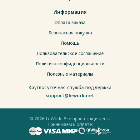
Информация
Оплата заказа
Безопасная покупка
Помощь
Пользовательское соглашение
Политика конфиденциальности
Полезные материалы
Круглосуточная служба поддержки
support@lework.net
© 2026 LeWork. Все права защищены.
Принимаем к оплате: