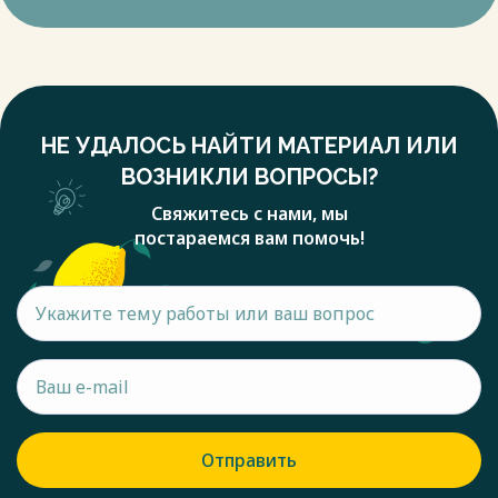
НЕ УДАЛОСЬ НАЙТИ МАТЕРИАЛ ИЛИ
ВОЗНИКЛИ ВОПРОСЫ?
Свяжитесь с нами, мы
постараемся вам помочь!
Отправить