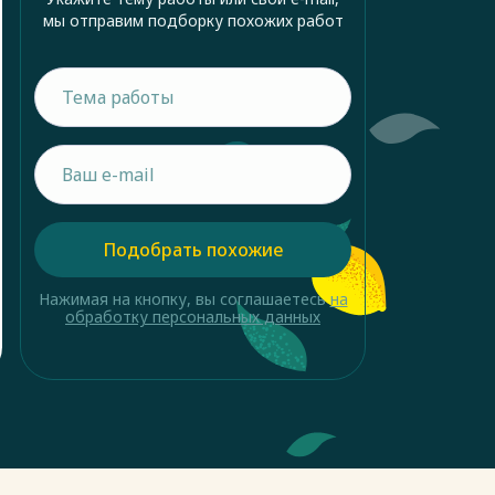
мы отправим подборку похожих работ
Подобрать похожие
Нажимая на кнопку, вы соглашаетесь
на
обработку персональных данных