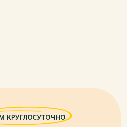
М КРУГЛОСУТОЧНО