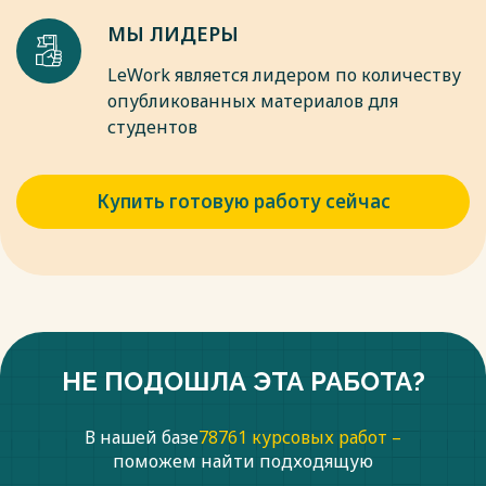
МЫ ЛИДЕРЫ
LeWork является лидером по количеству
опубликованных материалов для
студентов
Купить готовую работу сейчас
НЕ ПОДОШЛА ЭТА РАБОТА?
В нашей базе
78761 курсовых работ –
поможем найти подходящую