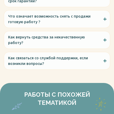
срок гарантии?
Что означает возможность снять с продажи
готовую работу ?
Как вернуть средства за некачественную
работу?
Как связаться со службой поддержки, если
возникли вопросы?
РАБОТЫ С ПОХОЖЕЙ
ТЕМАТИКОЙ