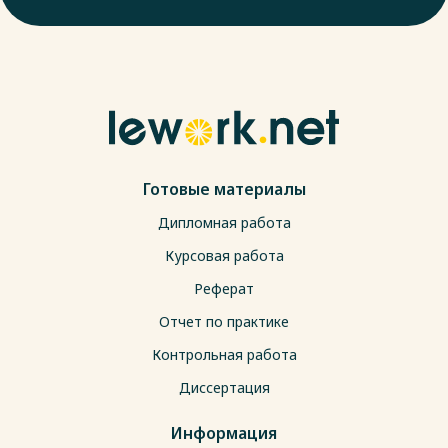
Готовые материалы
Дипломная работа
Курсовая работа
Реферат
Отчет по практике
Контрольная работа
Диссертация
Информация