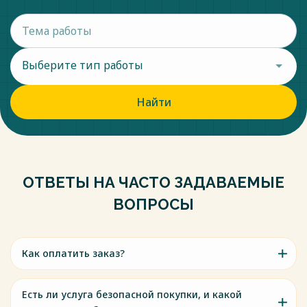
Выберите тип работы
Найти
ОТВЕТЫ НА ЧАСТО ЗАДАВАЕМЫЕ
ВОПРОСЫ
Как оплатить заказ?
Есть ли услуга безопасной покупки, и какой