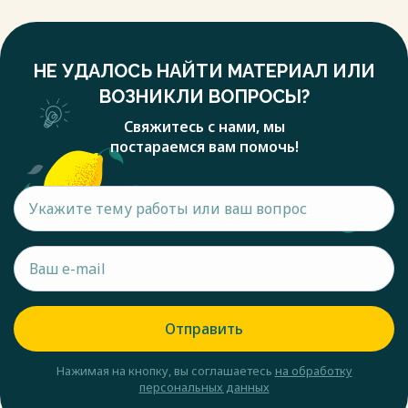
НЕ УДАЛОСЬ НАЙТИ МАТЕРИАЛ ИЛИ
ВОЗНИКЛИ ВОПРОСЫ?
Свяжитесь с нами, мы
постараемся вам помочь!
Отправить
Нажимая на кнопку, вы соглашаетесь
на обработку
персональных данных