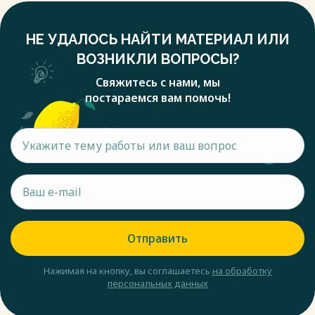
НЕ УДАЛОСЬ НАЙТИ МАТЕРИАЛ ИЛИ
ВОЗНИКЛИ ВОПРОСЫ?
Свяжитесь с нами, мы
постараемся вам помочь!
Отправить
Нажимая на кнопку, вы соглашаетесь
на обработку
персональных данных