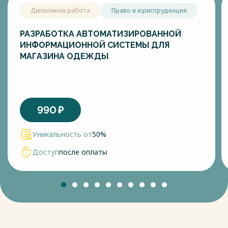
Дипломная работа
Право и юриспруденция
РАЗРАБОТКА АВТОМАТИЗИРОВАННОЙ
ИНФОРМАЦИОННОЙ СИСТЕМЫ ДЛЯ
МАГАЗИНА ОДЕЖДЫ
990
₽
Уникальность от
50%
Доступ
после оплаты