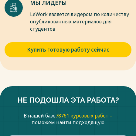
МЫ ЛИДЕРЫ
LeWork является лидером по количеству
опубликованных материалов для
студентов
Купить готовую работу сейчас
НЕ ПОДОШЛА ЭТА РАБОТА?
В нашей базе
78761 курсовых работ –
поможем найти подходящую