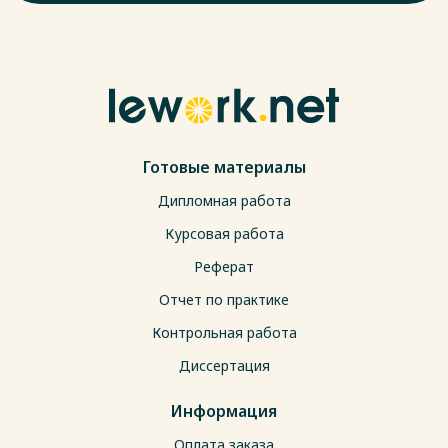
Готовые материалы
Дипломная работа
Курсовая работа
Реферат
Отчет по практике
Контрольная работа
Диссертация
Информация
Оплата заказа