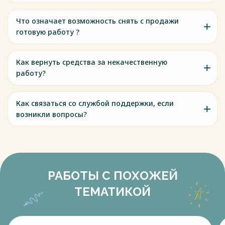
Что означает возможность снять с продажи
готовую работу ?
Как вернуть средства за некачественную
работу?
Как связаться со службой поддержки, если
возникли вопросы?
РАБОТЫ С ПОХОЖЕЙ
ТЕМАТИКОЙ