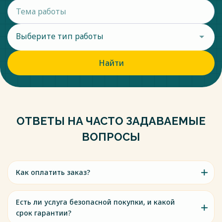
Выберите тип работы
Найти
ОТВЕТЫ НА ЧАСТО ЗАДАВАЕМЫЕ
ВОПРОСЫ
Как оплатить заказ?
Есть ли услуга безопасной покупки, и какой
срок гарантии?