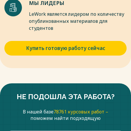
МЫ ЛИДЕРЫ
LeWork является лидером по количеству
опубликованных материалов для
студентов
Купить готовую работу сейчас
НЕ ПОДОШЛА ЭТА РАБОТА?
В нашей базе
78761 курсовых работ –
поможем найти подходящую