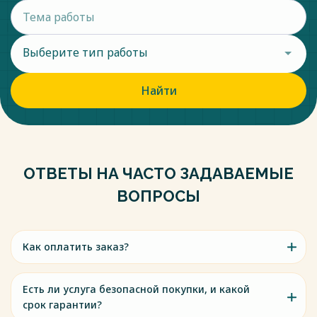
Выберите тип работы
Найти
ОТВЕТЫ НА ЧАСТО ЗАДАВАЕМЫЕ
ВОПРОСЫ
Как оплатить заказ?
Есть ли услуга безопасной покупки, и какой
срок гарантии?