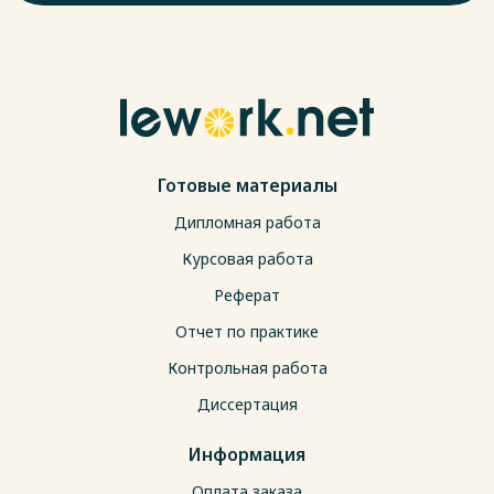
Готовые материалы
Дипломная работа
Курсовая работа
Реферат
Отчет по практике
Контрольная работа
Диссертация
Информация
Оплата заказа