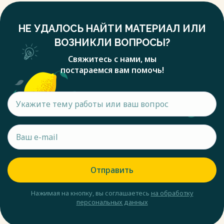
НЕ УДАЛОСЬ НАЙТИ МАТЕРИАЛ ИЛИ
ВОЗНИКЛИ ВОПРОСЫ?
Свяжитесь с нами, мы
постараемся вам помочь!
Отправить
Нажимая на кнопку, вы соглашаетесь
на обработку
персональных данных