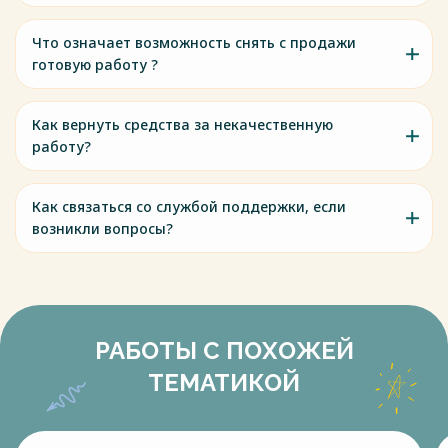
Что означает возможность снять с продажи
готовую работу ?
Как вернуть средства за некачественную
работу?
Как связаться со службой поддержки, если
возникли вопросы?
РАБОТЫ С ПОХОЖЕЙ
ТЕМАТИКОЙ