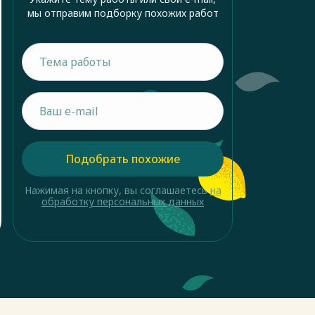
мы отправим подборку похожих работ
Подобрать похожие
Нажимая на кнопку, вы соглашаетесь
на
обработку персональных данных