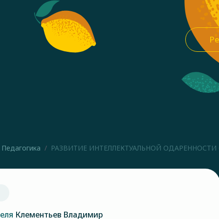
Ре
Педагогика
РАЗВИТИЕ ИНТЕЛЛЕКТУАЛЬНОЙ ОДАРЕННОСТИ 
теля
Клементьев Владимир