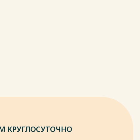
М КРУГЛОСУТОЧНО