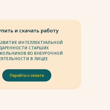
упить и скачать работу
АЗВИТИЕ ИНТЕЛЛЕКТУАЛЬНОЙ
ДАРЕННОСТИ СТАРШИХ
КОЛЬНИКОВ ВО ВНЕУРОЧНОЙ
ЕЯТЕЛЬНОСТИ В ЛИЦЕЕ
Перейти к оплате