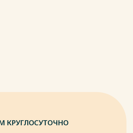
М КРУГЛОСУТОЧНО