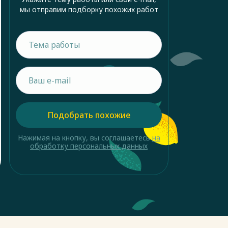
мы отправим подборку похожих работ
Подобрать похожие
Нажимая на кнопку, вы соглашаетесь
на
обработку персональных данных