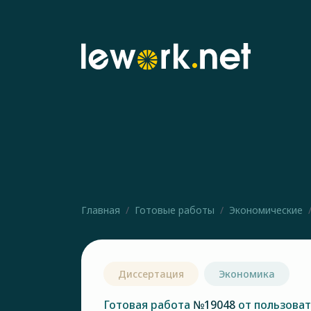
Главная
Готовые работы
Экономические
Диссертация
Экономика
Готовая работа
№19048
от пользова