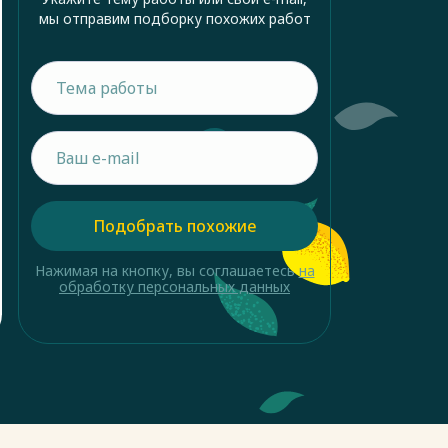
мы отправим подборку похожих работ
Подобрать похожие
Нажимая на кнопку, вы соглашаетесь
на
обработку персональных данных