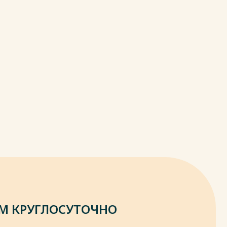
М КРУГЛОСУТОЧНО