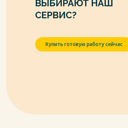
ВЫБИРАЮТ НАШ
СЕРВИС?
Купить готовую работу сейчас