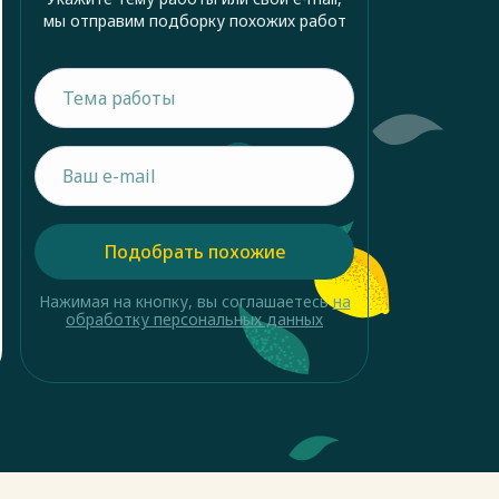
мы отправим подборку похожих работ
Подобрать похожие
Нажимая на кнопку, вы соглашаетесь
на
обработку персональных данных