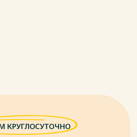
М КРУГЛОСУТОЧНО