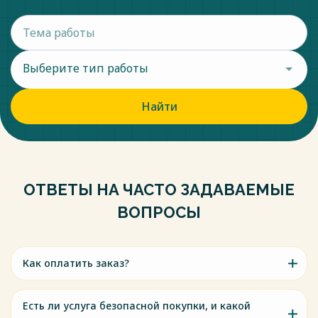
Выберите тип работы
Найти
ОТВЕТЫ НА ЧАСТО ЗАДАВАЕМЫЕ
ВОПРОСЫ
Как оплатить заказ?
Есть ли услуга безопасной покупки, и какой