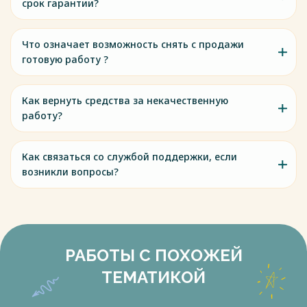
срок гарантии?
Что означает возможность снять с продажи
готовую работу ?
Как вернуть средства за некачественную
работу?
Как связаться со службой поддержки, если
возникли вопросы?
РАБОТЫ С ПОХОЖЕЙ
ТЕМАТИКОЙ