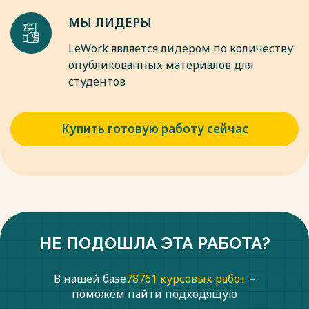
МЫ ЛИДЕРЫ
LeWork является лидером по количеству
опубликованных материалов для
студентов
Купить готовую работу сейчас
НЕ ПОДОШЛА ЭТА РАБОТА?
В нашей базе
78761 курсовых работ –
поможем найти подходящую