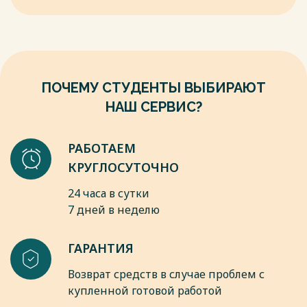
ПОЧЕМУ СТУДЕНТЫ ВЫБИРАЮТ
НАШ СЕРВИС?
РАБОТАЕМ
КРУГЛОСУТОЧНО
24 часа в сутки
7 дней в неделю
ГАРАНТИЯ
Возврат средств в случае проблем с
купленной готовой работой