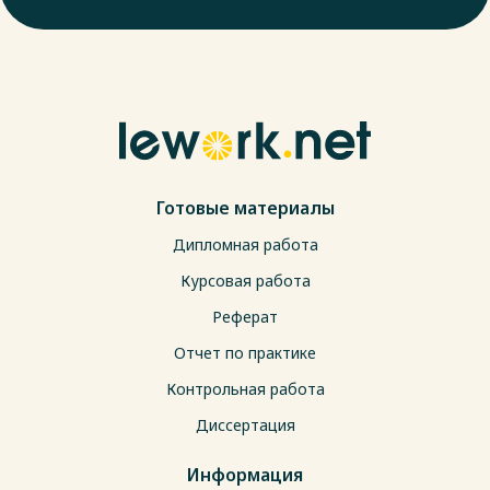
Готовые материалы
Дипломная работа
Курсовая работа
Реферат
Отчет по практике
Контрольная работа
Диссертация
Информация