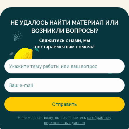
НЕ УДАЛОСЬ НАЙТИ МАТЕРИАЛ ИЛИ
ВОЗНИКЛИ ВОПРОСЫ?
Свяжитесь с нами, мы
постараемся вам помочь!
Отправить
Нажимая на кнопку, вы соглашаетесь
на обработку
персональных данных