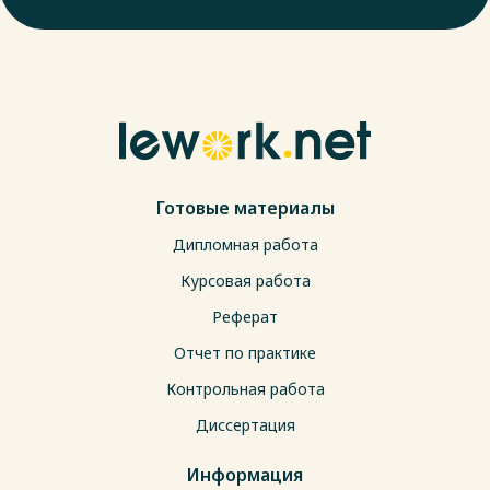
Готовые материалы
Дипломная работа
Курсовая работа
Реферат
Отчет по практике
Контрольная работа
Диссертация
Информация