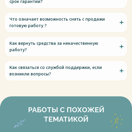
срок гарантии?
Что означает возможность снять с продажи
готовую работу ?
Как вернуть средства за некачественную
работу?
Как связаться со службой поддержки, если
возникли вопросы?
РАБОТЫ С ПОХОЖЕЙ
ТЕМАТИКОЙ