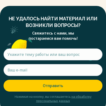
НЕ УДАЛОСЬ НАЙТИ МАТЕРИАЛ ИЛИ
ВОЗНИКЛИ ВОПРОСЫ?
Свяжитесь с нами, мы
постараемся вам помочь!
Отправить
Нажимая на кнопку, вы соглашаетесь
на обработку
персональных данных