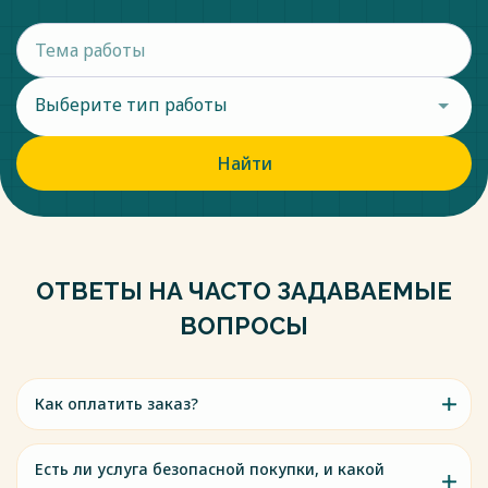
Выберите тип работы
Найти
ОТВЕТЫ НА ЧАСТО ЗАДАВАЕМЫЕ
ВОПРОСЫ
Как оплатить заказ?
Есть ли услуга безопасной покупки, и какой