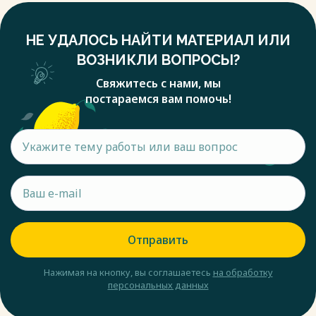
НЕ УДАЛОСЬ НАЙТИ МАТЕРИАЛ ИЛИ
ВОЗНИКЛИ ВОПРОСЫ?
Свяжитесь с нами, мы
постараемся вам помочь!
Отправить
Нажимая на кнопку, вы соглашаетесь
на обработку
персональных данных