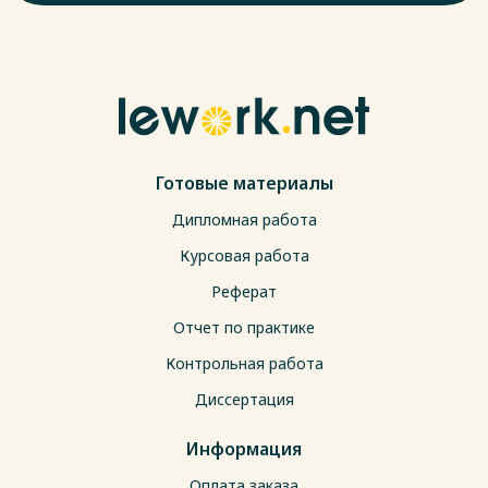
Готовые материалы
Дипломная работа
Курсовая работа
Реферат
Отчет по практике
Контрольная работа
Диссертация
Информация
Оплата заказа