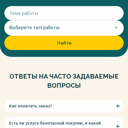
Выберите тип работы
Найти
ОТВЕТЫ НА ЧАСТО ЗАДАВАЕМЫЕ
ВОПРОСЫ
Как оплатить заказ?
Есть ли услуга безопасной покупки, и какой