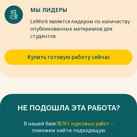
Весь текст будет доступен
после покупки
МЫ ЛИДЕРЫ
LeWork является лидером по количеству
опубликованных материалов для
студентов
Купить готовую работу сейчас
НЕ ПОДОШЛА ЭТА РАБОТА?
В нашей базе
78761 курсовых работ –
поможем найти подходящую