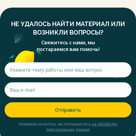
НЕ УДАЛОСЬ НАЙТИ МАТЕРИАЛ ИЛИ
ВОЗНИКЛИ ВОПРОСЫ?
Свяжитесь с нами, мы
постараемся вам помочь!
Отправить
Нажимая на кнопку, вы соглашаетесь
на обработку
персональных данных