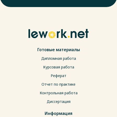
Готовые материалы
Дипломная работа
Курсовая работа
Реферат
Отчет по практике
Контрольная работа
Диссертация
Информация