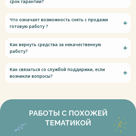
срок гарантии?
Что означает возможность снять с продажи
готовую работу ?
Как вернуть средства за некачественную
работу?
Как связаться со службой поддержки, если
возникли вопросы?
РАБОТЫ С ПОХОЖЕЙ
ТЕМАТИКОЙ