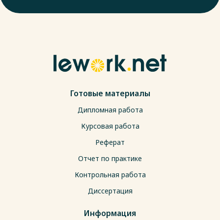
Готовые материалы
Дипломная работа
Курсовая работа
Реферат
Отчет по практике
Контрольная работа
Диссертация
Информация