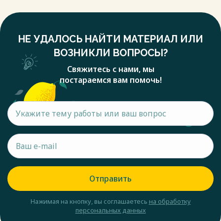
НЕ УДАЛОСЬ НАЙТИ МАТЕРИАЛ ИЛИ
ВОЗНИКЛИ ВОПРОСЫ?
Свяжитесь с нами, мы
постараемся вам помочь!
Отправить
Нажимая на кнопку, вы соглашаетесь
на обработку
персональных данных