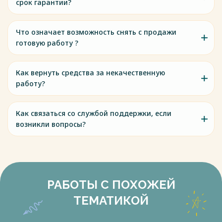
срок гарантии?
Что означает возможность снять с продажи
готовую работу ?
Как вернуть средства за некачественную
работу?
Как связаться со службой поддержки, если
возникли вопросы?
РАБОТЫ С ПОХОЖЕЙ
ТЕМАТИКОЙ