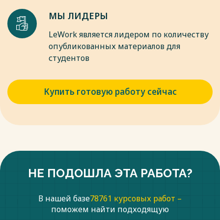
МЫ ЛИДЕРЫ
LeWork является лидером по количеству
опубликованных материалов для
студентов
Купить готовую работу сейчас
НЕ ПОДОШЛА ЭТА РАБОТА?
В нашей базе
78761 курсовых работ –
поможем найти подходящую