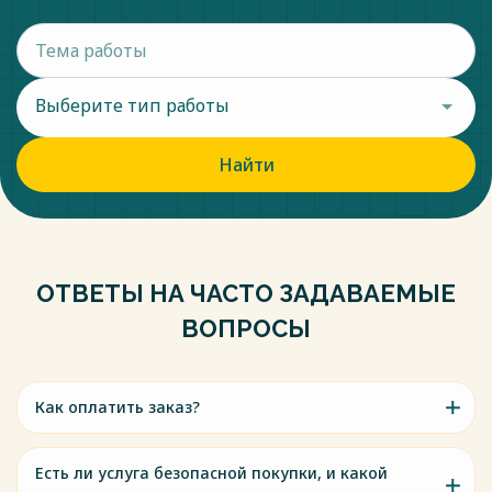
Выберите тип работы
Найти
ОТВЕТЫ НА ЧАСТО ЗАДАВАЕМЫЕ
ВОПРОСЫ
Как оплатить заказ?
Есть ли услуга безопасной покупки, и какой