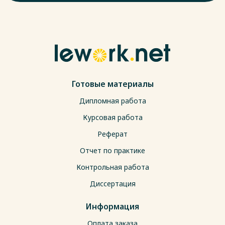
Готовые материалы
Дипломная работа
Курсовая работа
Реферат
Отчет по практике
Контрольная работа
Диссертация
Информация
Оплата заказа