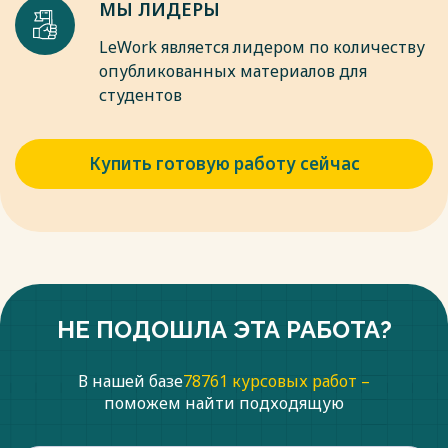
МЫ ЛИДЕРЫ
LeWork является лидером по количеству
опубликованных материалов для
студентов
Купить готовую работу сейчас
НЕ ПОДОШЛА ЭТА РАБОТА?
В нашей базе
78761 курсовых работ –
поможем найти подходящую