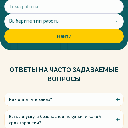
Выберите тип работы
Найти
ОТВЕТЫ НА ЧАСТО ЗАДАВАЕМЫЕ
ВОПРОСЫ
Как оплатить заказ?
Есть ли услуга безопасной покупки, и какой
срок гарантии?