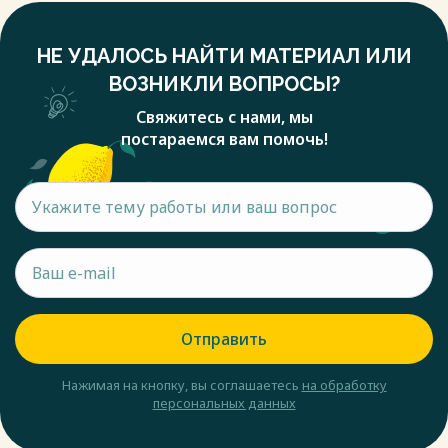
НЕ УДАЛОСЬ НАЙТИ МАТЕРИАЛ ИЛИ
ВОЗНИКЛИ ВОПРОСЫ?
Свяжитесь с нами, мы
постараемся вам помочь!
Отправить
Нажимая на кнопку, вы соглашаетесь
на обработку
персональных данных