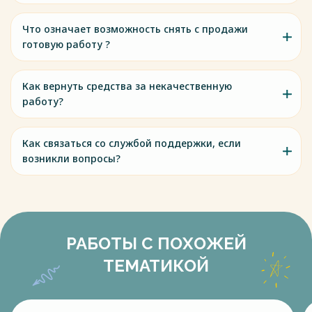
Что означает возможность снять с продажи
готовую работу ?
Как вернуть средства за некачественную
работу?
Как связаться со службой поддержки, если
возникли вопросы?
РАБОТЫ С ПОХОЖЕЙ
ТЕМАТИКОЙ