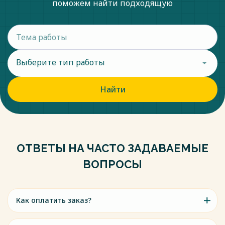
поможем найти подходящую
Выберите тип работы
Найти
ОТВЕТЫ НА ЧАСТО ЗАДАВАЕМЫЕ
ВОПРОСЫ
Как оплатить заказ?