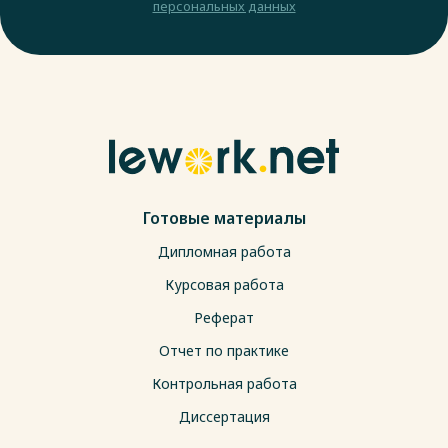
персональных данных
Готовые материалы
Дипломная работа
Курсовая работа
Реферат
Отчет по практике
Контрольная работа
Диссертация