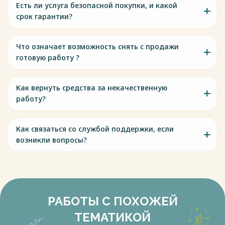
Есть ли услуга безопасной покупки, и какой
срок гарантии?
Что означает возможность снять с продажи
готовую работу ?
Как вернуть средства за некачественную
работу?
Как связаться со службой поддержки, если
возникли вопросы?
РАБОТЫ С ПОХОЖЕЙ
ТЕМАТИКОЙ