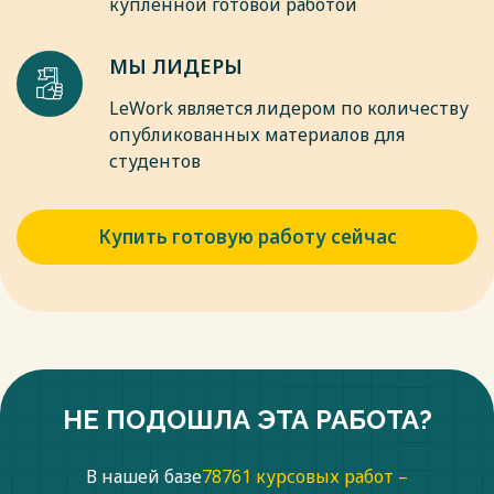
купленной готовой работой
МЫ ЛИДЕРЫ
LeWork является лидером по количеству
опубликованных материалов для
студентов
Купить готовую работу сейчас
НЕ ПОДОШЛА ЭТА РАБОТА?
В нашей базе
78761 курсовых работ –