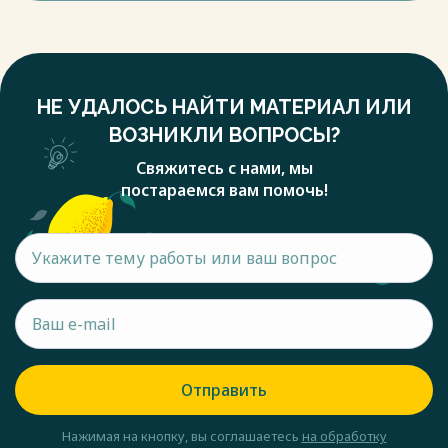
НЕ УДАЛОСЬ НАЙТИ МАТЕРИАЛ ИЛИ
ВОЗНИКЛИ ВОПРОСЫ?
Свяжитесь с нами, мы
постараемся вам помочь!
Отправить
Нажимая на кнопку, вы соглашаетесь
на обработку