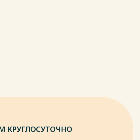
М КРУГЛОСУТОЧНО