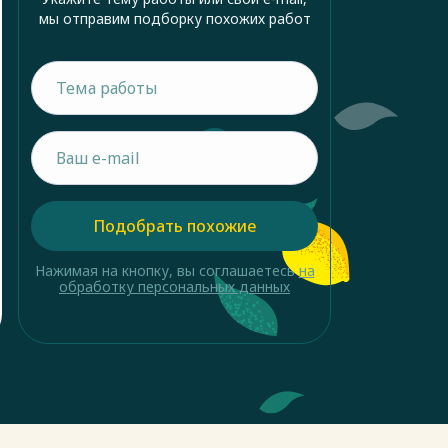
мы отправим подборку похожих работ
Подобрать похожие
Нажимая на кнопку, вы соглашаетесь
на
обработку персональных данных