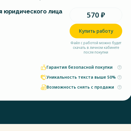
я юридического лица
570 ₽
Купить работу
Файл с работой можно будет
скачать в личном кабинете
после покупки
Гарантия безопасной покупки
Уникальность текста выше 50%
Возможность снять с продажи