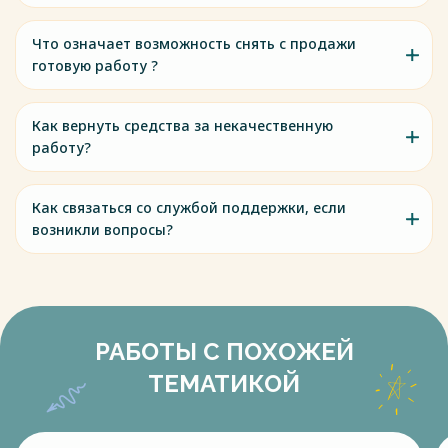
Что означает возможность снять с продажи
готовую работу ?
Как вернуть средства за некачественную
работу?
Как связаться со службой поддержки, если
возникли вопросы?
РАБОТЫ С ПОХОЖЕЙ
ТЕМАТИКОЙ