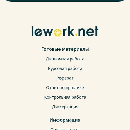
Готовые материалы
Дипломная работа
Курсовая работа
Реферат
Отчет по практике
Контрольная работа
Диссертация
Информация
Оплата заказа