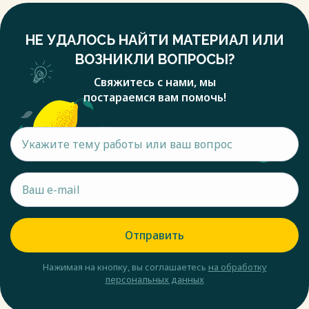
НЕ УДАЛОСЬ НАЙТИ МАТЕРИАЛ ИЛИ
ВОЗНИКЛИ ВОПРОСЫ?
Свяжитесь с нами, мы
постараемся вам помочь!
Отправить
Нажимая на кнопку, вы соглашаетесь
на обработку
персональных данных