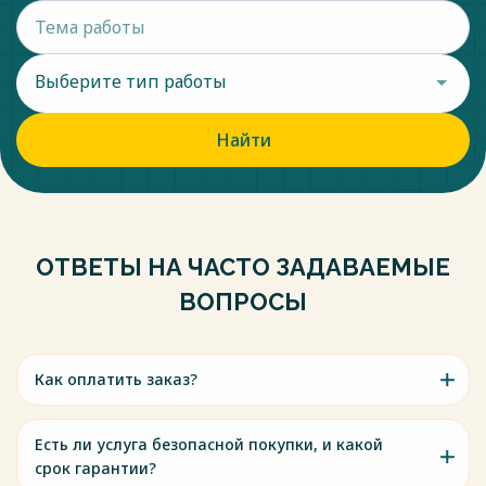
Выберите тип работы
Найти
ОТВЕТЫ НА ЧАСТО ЗАДАВАЕМЫЕ
ВОПРОСЫ
Как оплатить заказ?
Есть ли услуга безопасной покупки, и какой
срок гарантии?