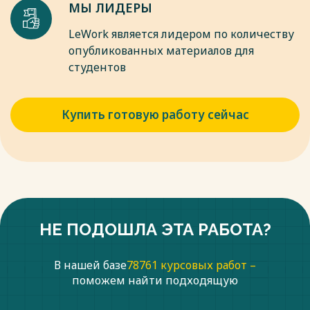
МЫ ЛИДЕРЫ
LeWork является лидером по количеству
опубликованных материалов для
студентов
Купить готовую работу сейчас
НЕ ПОДОШЛА ЭТА РАБОТА?
В нашей базе
78761 курсовых работ –
поможем найти подходящую