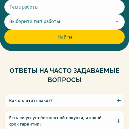
Выберите тип работы
Найти
ОТВЕТЫ НА ЧАСТО ЗАДАВАЕМЫЕ
ВОПРОСЫ
Как оплатить заказ?
Есть ли услуга безопасной покупки, и какой
срок гарантии?