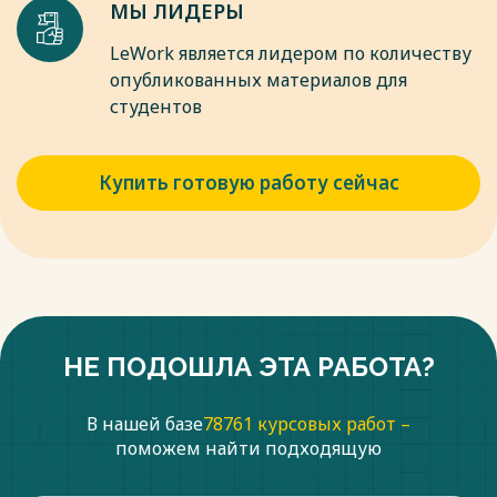
МЫ ЛИДЕРЫ
LeWork является лидером по количеству
опубликованных материалов для
студентов
Купить готовую работу сейчас
НЕ ПОДОШЛА ЭТА РАБОТА?
В нашей базе
78761 курсовых работ –
поможем найти подходящую