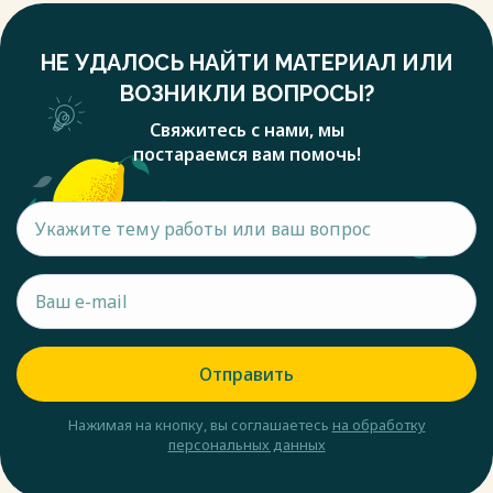
НЕ УДАЛОСЬ НАЙТИ МАТЕРИАЛ ИЛИ
ВОЗНИКЛИ ВОПРОСЫ?
Свяжитесь с нами, мы
постараемся вам помочь!
Отправить
Нажимая на кнопку, вы соглашаетесь
на обработку
персональных данных