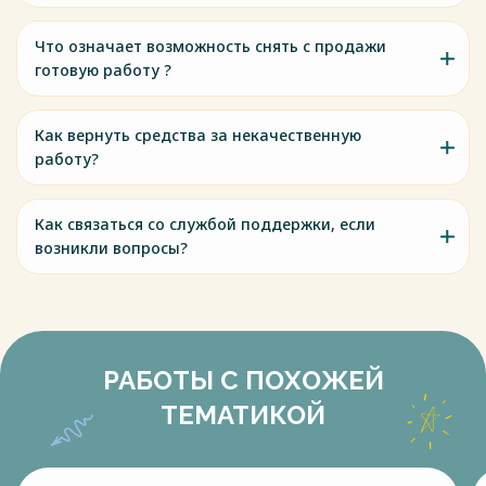
Что означает возможность снять с продажи
готовую работу ?
Как вернуть средства за некачественную
работу?
Как связаться со службой поддержки, если
возникли вопросы?
РАБОТЫ С ПОХОЖЕЙ
ТЕМАТИКОЙ