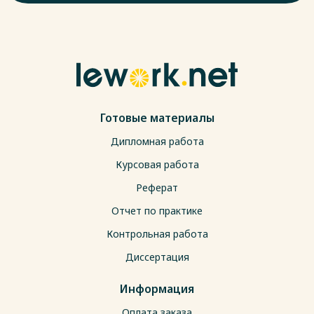
Готовые материалы
Дипломная работа
Курсовая работа
Реферат
Отчет по практике
Контрольная работа
Диссертация
Информация
Оплата заказа