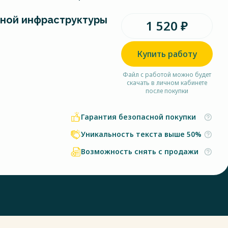
ной инфраструктуры
1 520 ₽
Купить работу
Файл с работой можно будет
скачать в личном кабинете
после покупки
Гарантия безопасной покупки
Уникальность текста выше 50%
Возможность снять с продажи