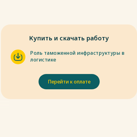
Купить и скачать работу
Роль таможенной инфраструктуры в
логистике
Перейти к оплате