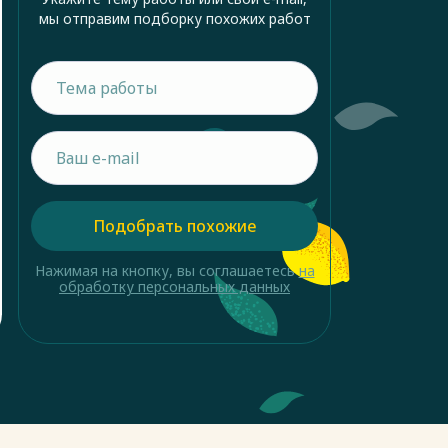
мы отправим подборку похожих работ
Подобрать похожие
Нажимая на кнопку, вы соглашаетесь
на
обработку персональных данных