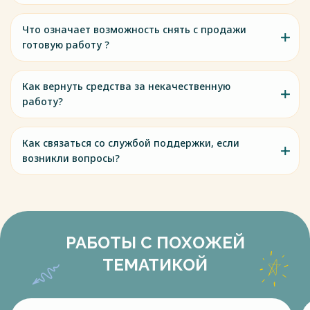
Что означает возможность снять с продажи
готовую работу ?
Как вернуть средства за некачественную
работу?
Как связаться со службой поддержки, если
возникли вопросы?
РАБОТЫ С ПОХОЖЕЙ
ТЕМАТИКОЙ