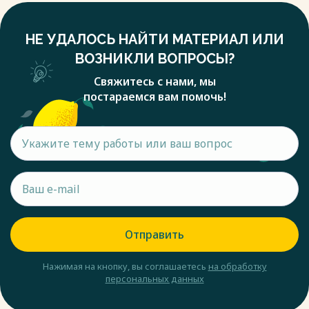
НЕ УДАЛОСЬ НАЙТИ МАТЕРИАЛ ИЛИ
ВОЗНИКЛИ ВОПРОСЫ?
Свяжитесь с нами, мы
постараемся вам помочь!
Отправить
Нажимая на кнопку, вы соглашаетесь
на обработку
персональных данных