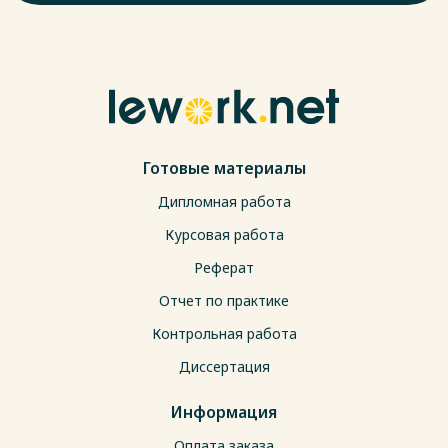
Готовые материалы
Дипломная работа
Курсовая работа
Реферат
Отчет по практике
Контрольная работа
Диссертация
Информация
Оплата заказа