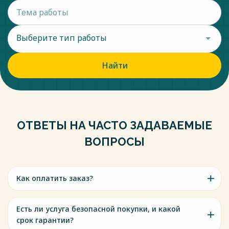
Выберите тип работы
Найти
ОТВЕТЫ НА ЧАСТО ЗАДАВАЕМЫЕ
ВОПРОСЫ
Как оплатить заказ?
Есть ли услуга безопасной покупки, и какой
срок гарантии?