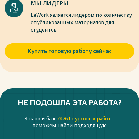
МЫ ЛИДЕРЫ
LeWork является лидером по количеству
опубликованных материалов для
студентов
Купить готовую работу сейчас
НЕ ПОДОШЛА ЭТА РАБОТА?
В нашей базе
78761 курсовых работ –
поможем найти подходящую