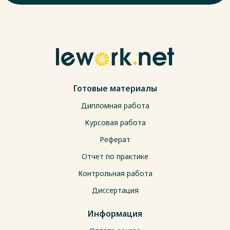
Готовые материалы
Дипломная работа
Курсовая работа
Реферат
Отчет по практике
Контрольная работа
Диссертация
Информация