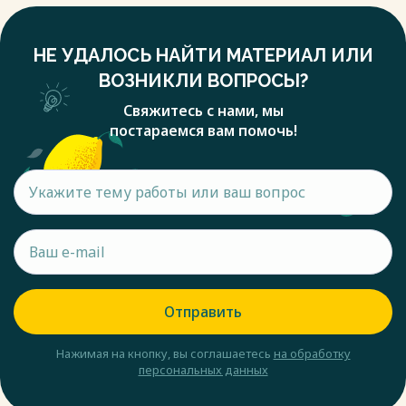
НЕ УДАЛОСЬ НАЙТИ МАТЕРИАЛ ИЛИ
ВОЗНИКЛИ ВОПРОСЫ?
Свяжитесь с нами, мы
постараемся вам помочь!
Отправить
Нажимая на кнопку, вы соглашаетесь
на обработку
персональных данных