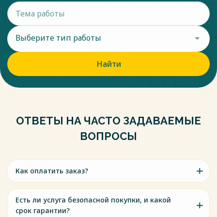
Выберите тип работы
Найти
ОТВЕТЫ НА ЧАСТО ЗАДАВАЕМЫЕ
ВОПРОСЫ
Как оплатить заказ?
Есть ли услуга безопасной покупки, и какой
срок гарантии?