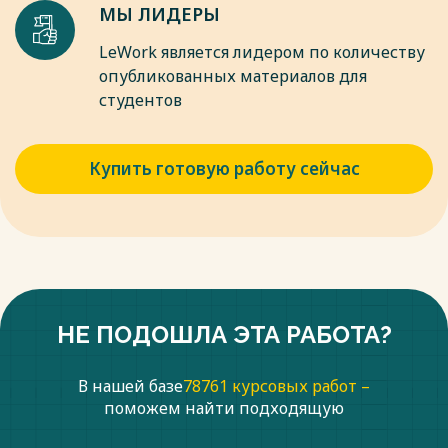
МЫ ЛИДЕРЫ
LeWork является лидером по количеству
опубликованных материалов для
студентов
Купить готовую работу сейчас
НЕ ПОДОШЛА ЭТА РАБОТА?
В нашей базе
78761 курсовых работ –
поможем найти подходящую