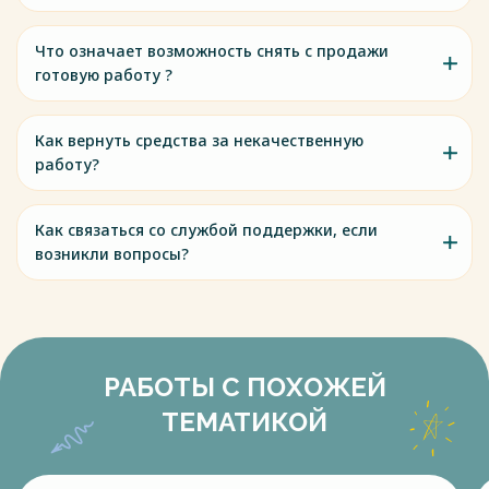
Что означает возможность снять с продажи
готовую работу ?
Как вернуть средства за некачественную
работу?
Как связаться со службой поддержки, если
возникли вопросы?
РАБОТЫ С ПОХОЖЕЙ
ТЕМАТИКОЙ