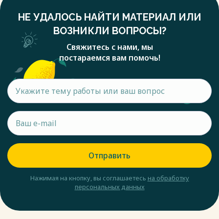
НЕ УДАЛОСЬ НАЙТИ МАТЕРИАЛ ИЛИ
ВОЗНИКЛИ ВОПРОСЫ?
Свяжитесь с нами, мы
постараемся вам помочь!
Отправить
Нажимая на кнопку, вы соглашаетесь
на обработку
персональных данных