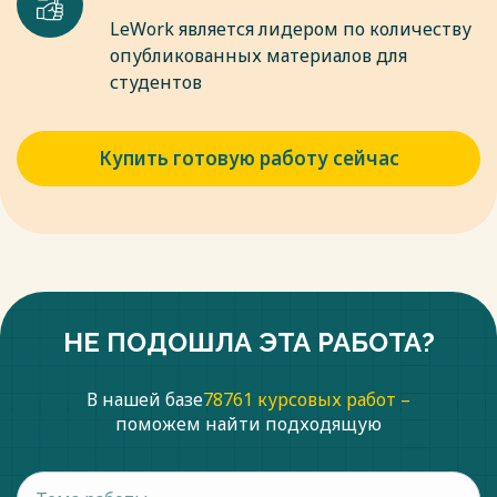
LeWork является лидером по количеству
опубликованных материалов для
студентов
Купить готовую работу сейчас
НЕ ПОДОШЛА ЭТА РАБОТА?
В нашей базе
78761 курсовых работ –
поможем найти подходящую