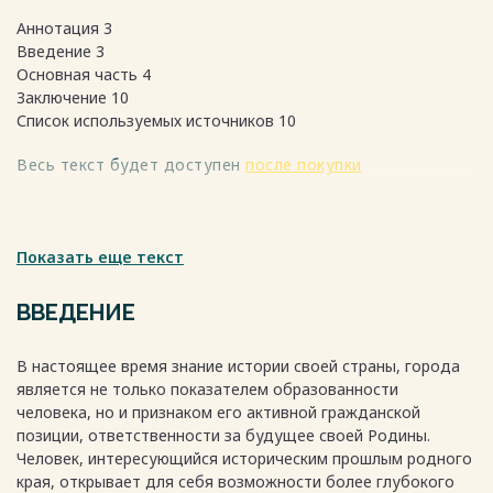
Аннотация 3
Введение 3
Основная часть 4
Заключение 10
Список используемых источников 10
Весь текст будет доступен
после покупки
Показать еще текст
ВВЕДЕНИЕ
В настоящее время знание истории своей страны, города
является не только показателем образованности
человека, но и признаком его активной гражданской
позиции, ответственности за будущее своей Родины.
Человек, интересующийся историческим прошлым родного
края, открывает для себя возможности более глубокого