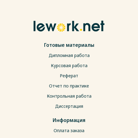
Готовые материалы
Дипломная работа
Курсовая работа
Реферат
Отчет по практике
Контрольная работа
Диссертация
Информация
Оплата заказа