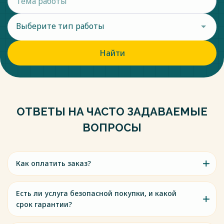
Выберите тип работы
Найти
ОТВЕТЫ НА ЧАСТО ЗАДАВАЕМЫЕ
ВОПРОСЫ
Как оплатить заказ?
Есть ли услуга безопасной покупки, и какой
срок гарантии?