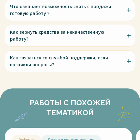
Что означает возможность снять с продажи
готовую работу ?
Как вернуть средства за некачественную
работу?
Как связаться со службой поддержки, если
возникли вопросы?
РАБОТЫ С ПОХОЖЕЙ
ТЕМАТИКОЙ
Реферат
Право и юриспруденция