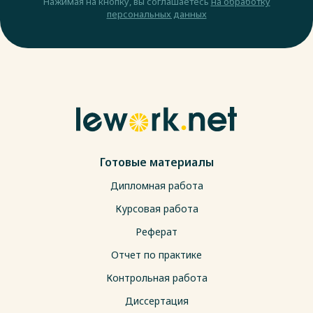
Нажимая на кнопку, вы соглашаетесь
на обработку
персональных данных
Готовые материалы
Дипломная работа
Курсовая работа
Реферат
Отчет по практике
Контрольная работа
Диссертация