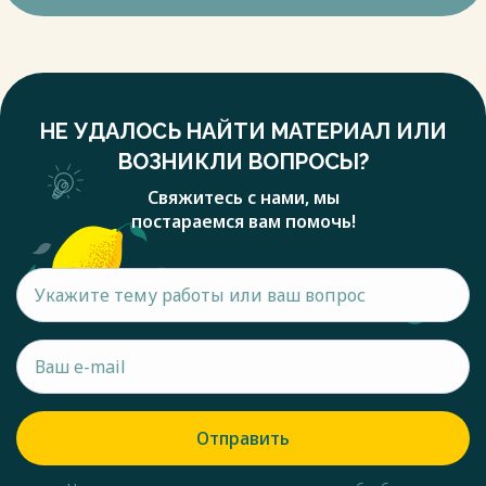
НЕ УДАЛОСЬ НАЙТИ МАТЕРИАЛ ИЛИ
ВОЗНИКЛИ ВОПРОСЫ?
Свяжитесь с нами, мы
постараемся вам помочь!
Отправить