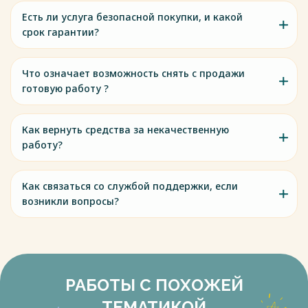
Есть ли услуга безопасной покупки, и какой
срок гарантии?
Что означает возможность снять с продажи
готовую работу ?
Как вернуть средства за некачественную
работу?
Как связаться со службой поддержки, если
возникли вопросы?
РАБОТЫ С ПОХОЖЕЙ
ТЕМАТИКОЙ