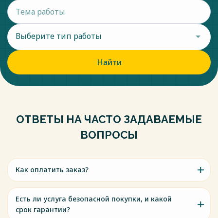
Выберите тип работы
Найти
ОТВЕТЫ НА ЧАСТО ЗАДАВАЕМЫЕ
ВОПРОСЫ
Как оплатить заказ?
Есть ли услуга безопасной покупки, и какой
срок гарантии?