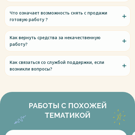
Что означает возможность снять с продажи
готовую работу ?
Как вернуть средства за некачественную
работу?
Как связаться со службой поддержки, если
возникли вопросы?
РАБОТЫ С ПОХОЖЕЙ
ТЕМАТИКОЙ