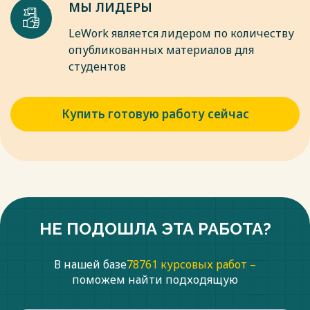
МЫ ЛИДЕРЫ
LeWork является лидером по количеству
опубликованных материалов для
студентов
Купить готовую работу сейчас
НЕ ПОДОШЛА ЭТА РАБОТА?
В нашей базе
78761 курсовых работ –
поможем найти подходящую