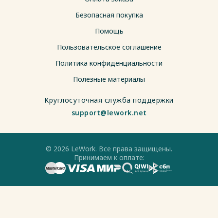
Безопасная покупка
Помощь
Пользовательское соглашение
Политика конфиденциальности
Полезные материалы
Круглосуточная служба поддержки
support@lework.net
© 2026 LeWork. Все права защищены.
Принимаем к оплате: