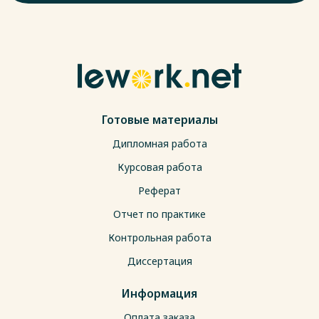
Готовые материалы
Дипломная работа
Курсовая работа
Реферат
Отчет по практике
Контрольная работа
Диссертация
Информация
Оплата заказа