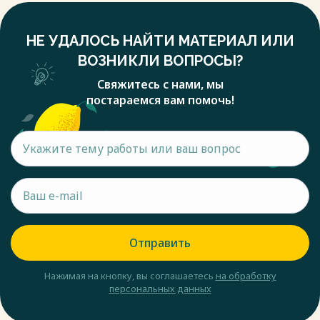
НЕ УДАЛОСЬ НАЙТИ МАТЕРИАЛ ИЛИ
ВОЗНИКЛИ ВОПРОСЫ?
Свяжитесь с нами, мы
постараемся вам помочь!
Отправить
Нажимая на кнопку, вы соглашаетесь
на обработку
персональных данных