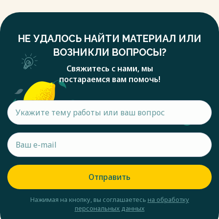
НЕ УДАЛОСЬ НАЙТИ МАТЕРИАЛ ИЛИ
ВОЗНИКЛИ ВОПРОСЫ?
Свяжитесь с нами, мы
постараемся вам помочь!
Отправить
Нажимая на кнопку, вы соглашаетесь
на обработку
персональных данных