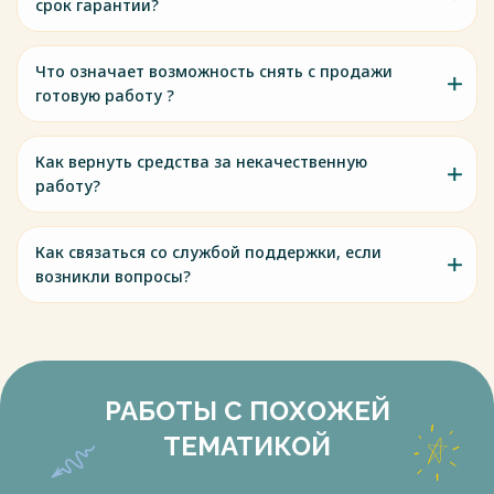
срок гарантии?
Что означает возможность снять с продажи
готовую работу ?
Как вернуть средства за некачественную
работу?
Как связаться со службой поддержки, если
возникли вопросы?
РАБОТЫ С ПОХОЖЕЙ
ТЕМАТИКОЙ