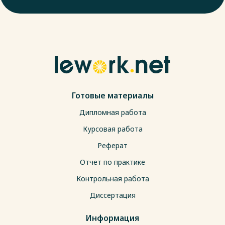
Готовые материалы
Дипломная работа
Курсовая работа
Реферат
Отчет по практике
Контрольная работа
Диссертация
Информация