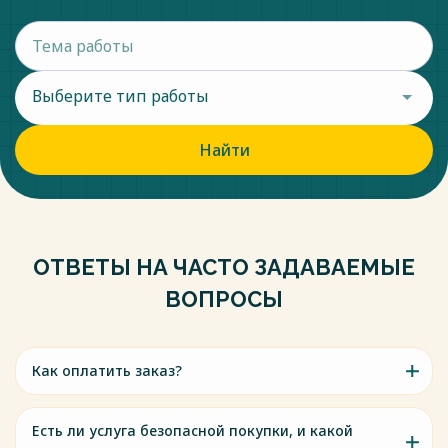
Выберите тип работы
Найти
ОТВЕТЫ НА ЧАСТО ЗАДАВАЕМЫЕ
ВОПРОСЫ
Как оплатить заказ?
Есть ли услуга безопасной покупки, и какой