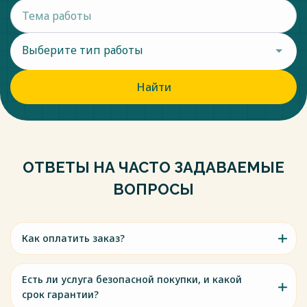
Выберите тип работы
Найти
ОТВЕТЫ НА ЧАСТО ЗАДАВАЕМЫЕ
ВОПРОСЫ
Как оплатить заказ?
Есть ли услуга безопасной покупки, и какой
срок гарантии?