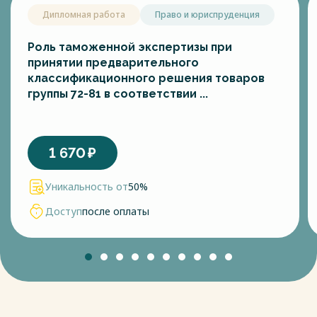
Дипломная работа
Право и юриспруденция
Роль таможенной экспертизы при
принятии предварительного
классификационного решения товаров
группы 72-81 в соответствии ...
1 670
₽
Уникальность от
50%
Доступ
после оплаты