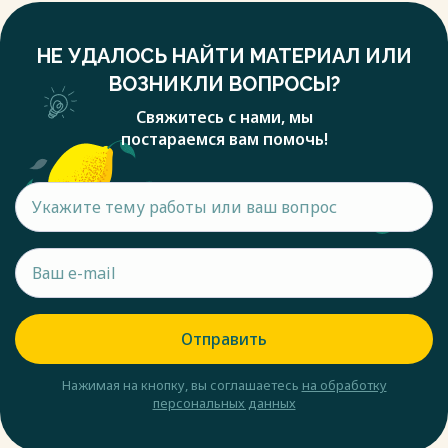
НЕ УДАЛОСЬ НАЙТИ МАТЕРИАЛ ИЛИ
ВОЗНИКЛИ ВОПРОСЫ?
Свяжитесь с нами, мы
постараемся вам помочь!
Отправить
Нажимая на кнопку, вы соглашаетесь
на обработку
персональных данных