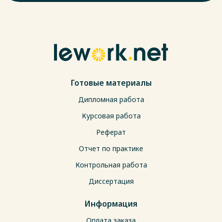
Готовые материалы
Дипломная работа
Курсовая работа
Реферат
Отчет по практике
Контрольная работа
Диссертация
Информация
Оплата заказа