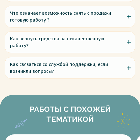
Что означает возможность снять с продажи
готовую работу ?
Как вернуть средства за некачественную
работу?
Как связаться со службой поддержки, если
возникли вопросы?
РАБОТЫ С ПОХОЖЕЙ
ТЕМАТИКОЙ