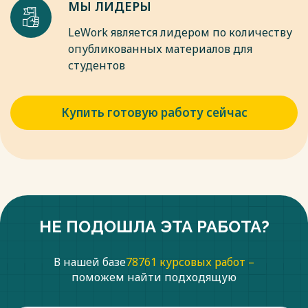
МЫ ЛИДЕРЫ
LeWork является лидером по количеству
опубликованных материалов для
студентов
Купить готовую работу сейчас
НЕ ПОДОШЛА ЭТА РАБОТА?
В нашей базе
78761 курсовых работ –
поможем найти подходящую