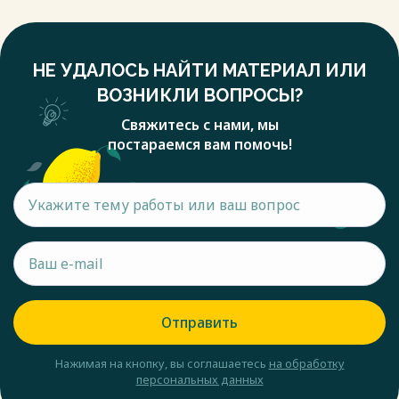
НЕ УДАЛОСЬ НАЙТИ МАТЕРИАЛ ИЛИ
ВОЗНИКЛИ ВОПРОСЫ?
Свяжитесь с нами, мы
постараемся вам помочь!
Отправить
Нажимая на кнопку, вы соглашаетесь
на обработку
персональных данных