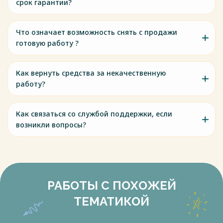
срок гарантии?
Что означает возможность снять с продажи
готовую работу ?
Как вернуть средства за некачественную
работу?
Как связаться со службой поддержки, если
возникли вопросы?
РАБОТЫ С ПОХОЖЕЙ
ТЕМАТИКОЙ