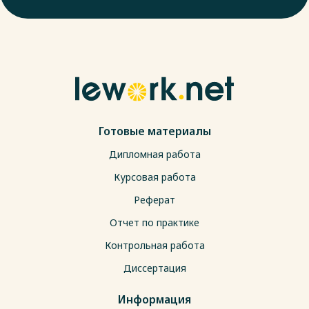
Готовые материалы
Дипломная работа
Курсовая работа
Реферат
Отчет по практике
Контрольная работа
Диссертация
Информация