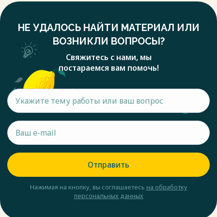
НЕ УДАЛОСЬ НАЙТИ МАТЕРИАЛ ИЛИ
ВОЗНИКЛИ ВОПРОСЫ?
Свяжитесь с нами, мы
постараемся вам помочь!
Отправить
Нажимая на кнопку, вы соглашаетесь
на обработку
персональных данных