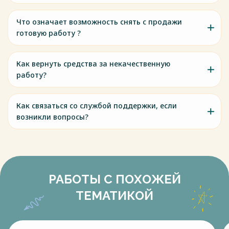
Что означает возможность снять с продажи
готовую работу ?
Как вернуть средства за некачественную
работу?
Как связаться со службой поддержки, если
возникли вопросы?
РАБОТЫ С ПОХОЖЕЙ
ТЕМАТИКОЙ