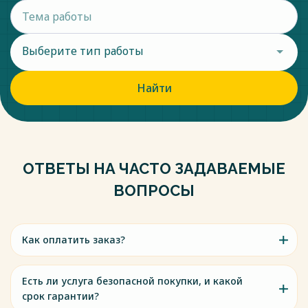
Выберите тип работы
Найти
ОТВЕТЫ НА ЧАСТО ЗАДАВАЕМЫЕ
ВОПРОСЫ
Как оплатить заказ?
Есть ли услуга безопасной покупки, и какой
срок гарантии?