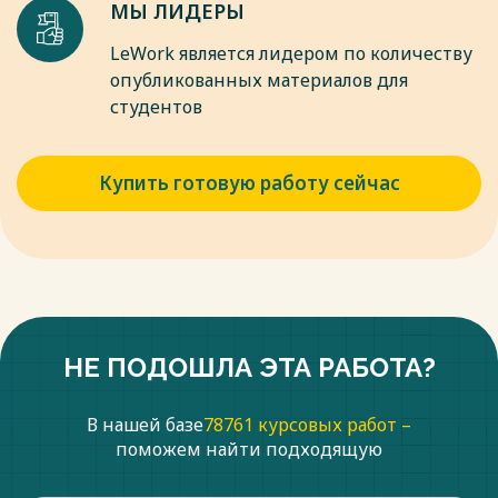
МЫ ЛИДЕРЫ
LeWork является лидером по количеству
опубликованных материалов для
студентов
Купить готовую работу сейчас
НЕ ПОДОШЛА ЭТА РАБОТА?
В нашей базе
78761 курсовых работ –
поможем найти подходящую