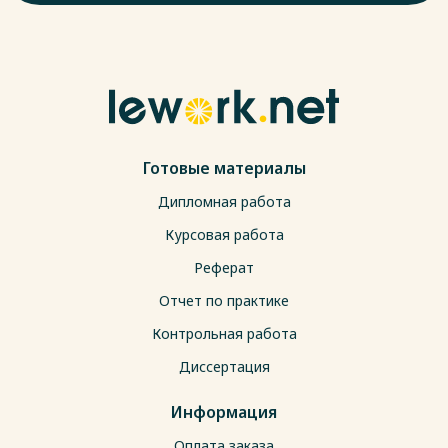
Готовые материалы
Дипломная работа
Курсовая работа
Реферат
Отчет по практике
Контрольная работа
Диссертация
Информация
Оплата заказа