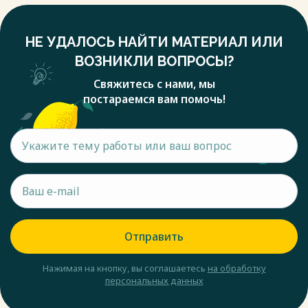
НЕ УДАЛОСЬ НАЙТИ МАТЕРИАЛ ИЛИ
ВОЗНИКЛИ ВОПРОСЫ?
Свяжитесь с нами, мы
постараемся вам помочь!
Отправить
Нажимая на кнопку, вы соглашаетесь
на обработку
персональных данных