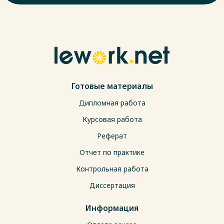
Готовые материалы
Дипломная работа
Курсовая работа
Реферат
Отчет по практике
Контрольная работа
Диссертация
Информация