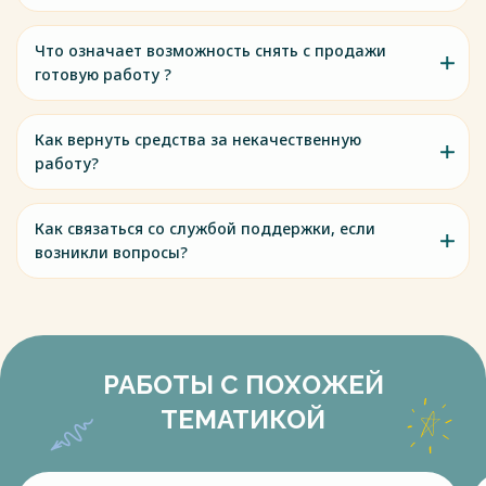
Что означает возможность снять с продажи
готовую работу ?
Как вернуть средства за некачественную
работу?
Как связаться со службой поддержки, если
возникли вопросы?
РАБОТЫ С ПОХОЖЕЙ
ТЕМАТИКОЙ