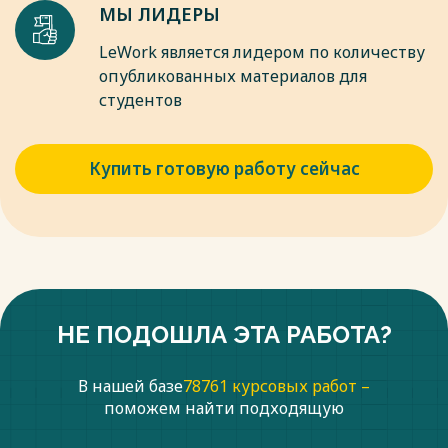
МЫ ЛИДЕРЫ
LeWork является лидером по количеству
опубликованных материалов для
студентов
Купить готовую работу сейчас
НЕ ПОДОШЛА ЭТА РАБОТА?
В нашей базе
78761 курсовых работ –
поможем найти подходящую