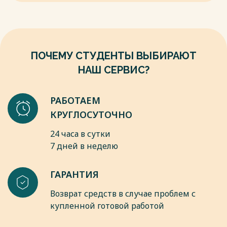
Федерации, № 3, 19.01.2004, ст. 163.
Весь текст будет доступен
после покупки
ПОЧЕМУ СТУДЕНТЫ ВЫБИРАЮТ
НАШ СЕРВИС?
РАБОТАЕМ
КРУГЛОСУТОЧНО
24 часа в сутки
7 дней в неделю
ГАРАНТИЯ
Возврат средств в случае проблем с
купленной готовой работой