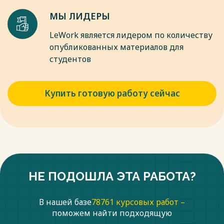
МЫ ЛИДЕРЫ
LeWork является лидером по количеству
опубликованных материалов для
студентов
Купить готовую работу сейчас
НЕ ПОДОШЛА ЭТА РАБОТА?
В нашей базе
78761 курсовых работ –
поможем найти подходящую