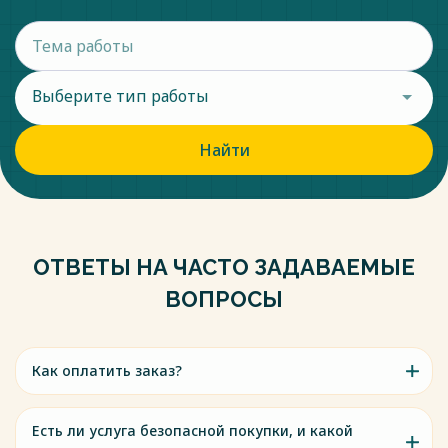
Выберите тип работы
Найти
ОТВЕТЫ НА ЧАСТО ЗАДАВАЕМЫЕ
ВОПРОСЫ
Как оплатить заказ?
Есть ли услуга безопасной покупки, и какой