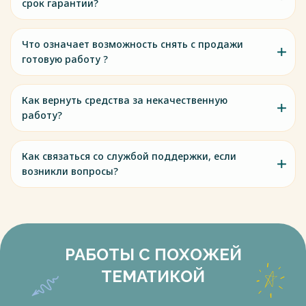
срок гарантии?
Что означает возможность снять с продажи
готовую работу ?
Как вернуть средства за некачественную
работу?
Как связаться со службой поддержки, если
возникли вопросы?
РАБОТЫ С ПОХОЖЕЙ
ТЕМАТИКОЙ