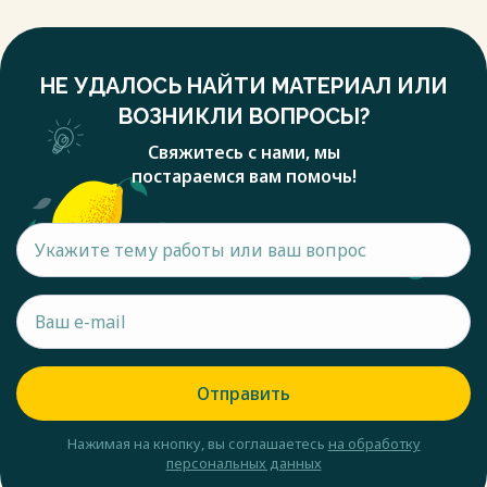
НЕ УДАЛОСЬ НАЙТИ МАТЕРИАЛ ИЛИ
ВОЗНИКЛИ ВОПРОСЫ?
Свяжитесь с нами, мы
постараемся вам помочь!
Отправить
Нажимая на кнопку, вы соглашаетесь
на обработку
персональных данных