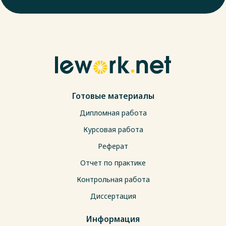
Готовые материалы
Дипломная работа
Курсовая работа
Реферат
Отчет по практике
Контрольная работа
Диссертация
Информация