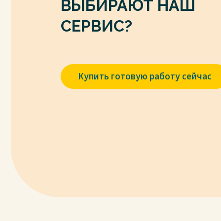
ВЫБИРАЮТ НАШ
СЕРВИС?
Купить готовую работу сейчас