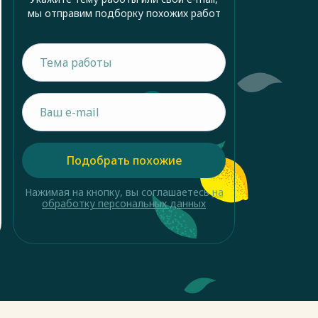
мы отправим подборку похожих работ
Подобрать похожие
Нажимая на кнопку, вы соглашаетесь
на
обработку персональных данных