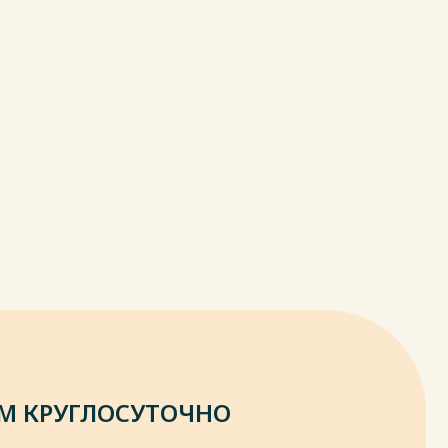
М КРУГЛОСУТОЧНО