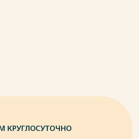
М КРУГЛОСУТОЧНО