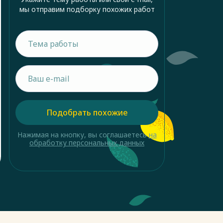
мы отправим подборку похожих работ
Подобрать похожие
Нажимая на кнопку, вы соглашаетесь
на
обработку персональных данных