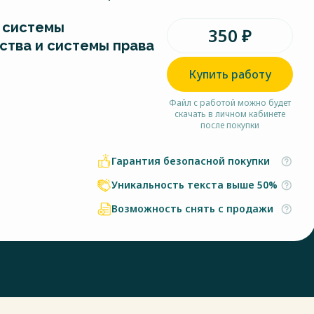
 системы
350 ₽
ства и системы права
Купить работу
Файл с работой можно будет
скачать в личном кабинете
после покупки
Гарантия безопасной покупки
Уникальность текста выше 50%
Возможность снять с продажи