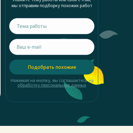
мы отправим подборку похожих работ
Подобрать похожие
Нажимая на кнопку, вы соглашаетесь
на
обработку персональных данных