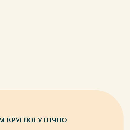
М КРУГЛОСУТОЧНО