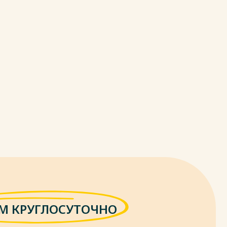
М КРУГЛОСУТОЧНО