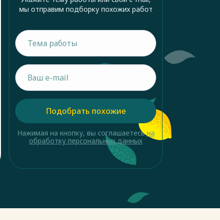
мы отправим подборку похожих работ
Подобрать похожие
Нажимая на кнопку, вы соглашаетесь
на
обработку персональных данных