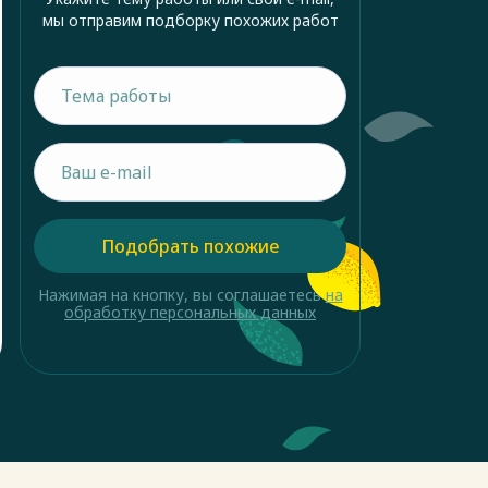
мы отправим подборку похожих работ
Подобрать похожие
Нажимая на кнопку, вы соглашаетесь
на
обработку персональных данных