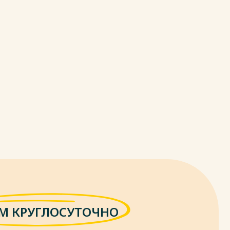
М КРУГЛОСУТОЧНО