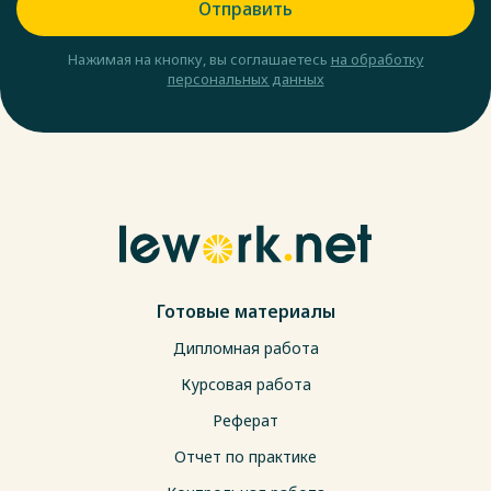
Отправить
Нажимая на кнопку, вы соглашаетесь
на обработку
персональных данных
Готовые материалы
Дипломная работа
Курсовая работа
Реферат
Отчет по практике