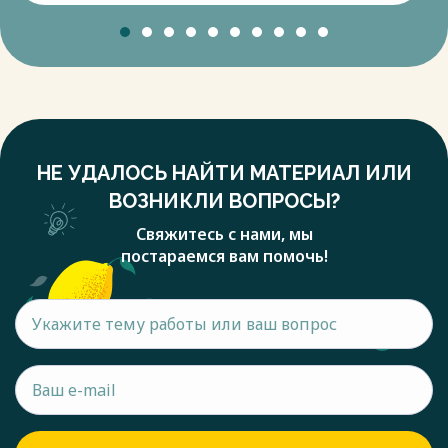
НЕ УДАЛОСЬ НАЙТИ МАТЕРИАЛ ИЛИ
ВОЗНИКЛИ ВОПРОСЫ?
Свяжитесь с нами, мы
постараемся вам помочь!