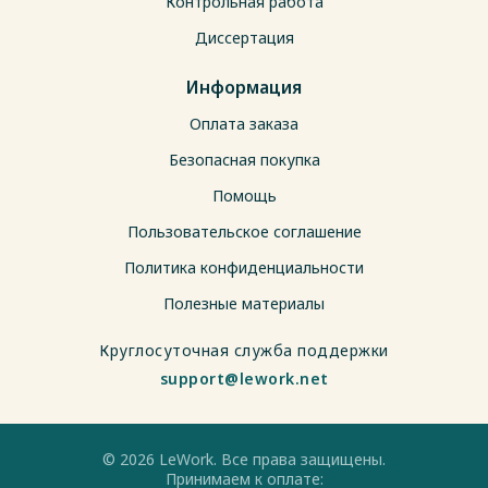
Контрольная работа
Диссертация
Информация
Оплата заказа
Безопасная покупка
Помощь
Пользовательское соглашение
Политика конфиденциальности
Полезные материалы
Круглосуточная служба поддержки
support@lework.net
© 2026 LeWork. Все права защищены.
Принимаем к оплате: