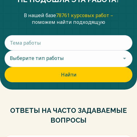
В нашей базе
78761 курсовых работ –
поможем найти подходящую
Выберите тип работы
Найти
ОТВЕТЫ НА ЧАСТО ЗАДАВАЕМЫЕ
ВОПРОСЫ