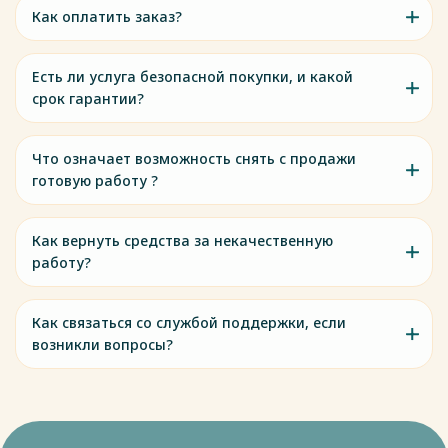
Как оплатить заказ?
Есть ли услуга безопасной покупки, и какой
срок гарантии?
Что означает возможность снять с продажи
готовую работу ?
Как вернуть средства за некачественную
работу?
Как связаться со службой поддержки, если
возникли вопросы?