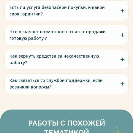
Есть ли услуга безопасной покупки, и какой
срок гарантии?
Что означает возможность снять с продажи
готовую работу ?
Как вернуть средства за некачественную
работу?
Как связаться со службой поддержки, если
возникли вопросы?
РАБОТЫ С ПОХОЖЕЙ
ТЕМАТИКОЙ