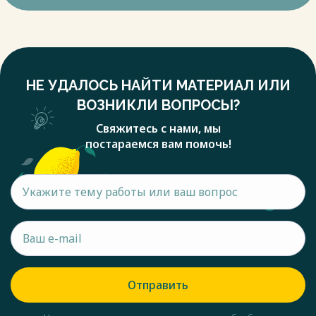
НЕ УДАЛОСЬ НАЙТИ МАТЕРИАЛ ИЛИ
ВОЗНИКЛИ ВОПРОСЫ?
Свяжитесь с нами, мы
постараемся вам помочь!
Отправить