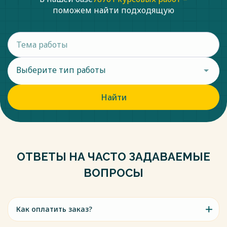
поможем найти подходящую
Выберите тип работы
Найти
ОТВЕТЫ НА ЧАСТО ЗАДАВАЕМЫЕ
ВОПРОСЫ
Как оплатить заказ?