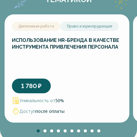
Дипломная работа
Право и юриспруденция
ИСПОЛЬЗОВАНИЕ HR-БРЕНДА В КАЧЕСТВЕ
ИНСТРУМЕНТА ПРИВЛЕЧЕНИЯ ПЕРСОНАЛА
1 780
₽
Уникальность от
50%
Доступ
после оплаты