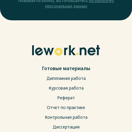
Нажимая на кнопку, вы соглашаетесь
на обработку
персональных данных
Готовые материалы
Дипломная работа
Курсовая работа
Реферат
Отчет по практике
Контрольная работа
Диссертация