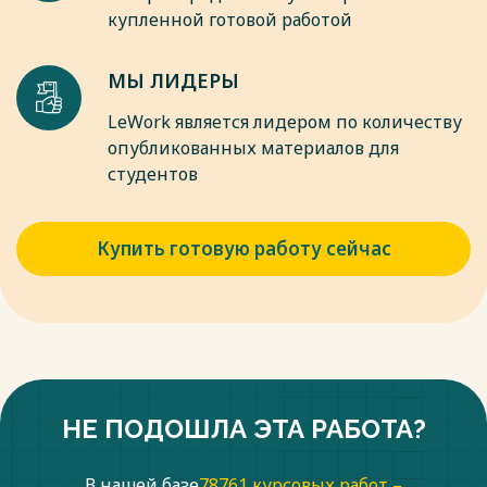
купленной готовой работой
МЫ ЛИДЕРЫ
LeWork является лидером по количеству
опубликованных материалов для
студентов
Купить готовую работу сейчас
НЕ ПОДОШЛА ЭТА РАБОТА?
В нашей базе
78761 курсовых работ –