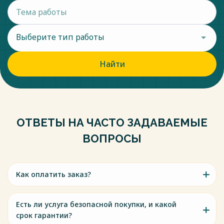
Выберите тип работы
Найти
ОТВЕТЫ НА ЧАСТО ЗАДАВАЕМЫЕ
ВОПРОСЫ
Как оплатить заказ?
Есть ли услуга безопасной покупки, и какой
срок гарантии?