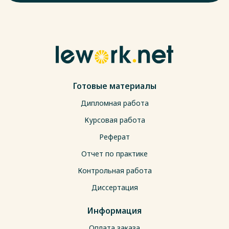
Готовые материалы
Дипломная работа
Курсовая работа
Реферат
Отчет по практике
Контрольная работа
Диссертация
Информация
Оплата заказа