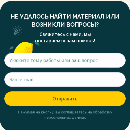
НЕ УДАЛОСЬ НАЙТИ МАТЕРИАЛ ИЛИ
ВОЗНИКЛИ ВОПРОСЫ?
Свяжитесь с нами, мы
постараемся вам помочь!
Отправить
Нажимая на кнопку, вы соглашаетесь
на обработку
персональных данных