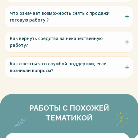
Что означает возможность снять с продажи
готовую работу ?
Как вернуть средства за некачественную
работу?
Как связаться со службой поддержки, если
возникли вопросы?
РАБОТЫ С ПОХОЖЕЙ
ТЕМАТИКОЙ