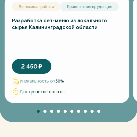
Дипломная работа
Право и юриспруденция
Разработка сет-меню из локального
сырья Калининградской области
2 450
₽
Уникальность от
50%
Доступ
после оплаты