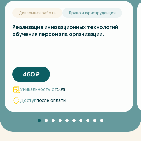
Дипломная работа
Право и юриспруденция
Реализация инновационных технологий
обучения персонала организации.
460
₽
Уникальность от
50%
Доступ
после оплаты