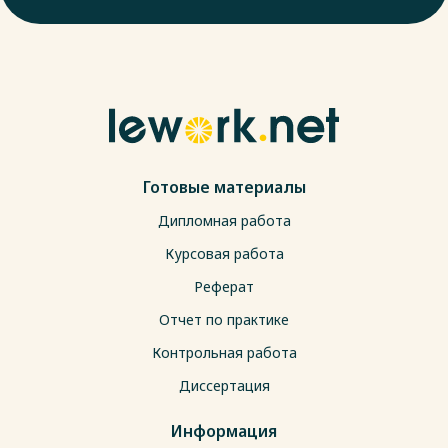
Готовые материалы
Дипломная работа
Курсовая работа
Реферат
Отчет по практике
Контрольная работа
Диссертация
Информация