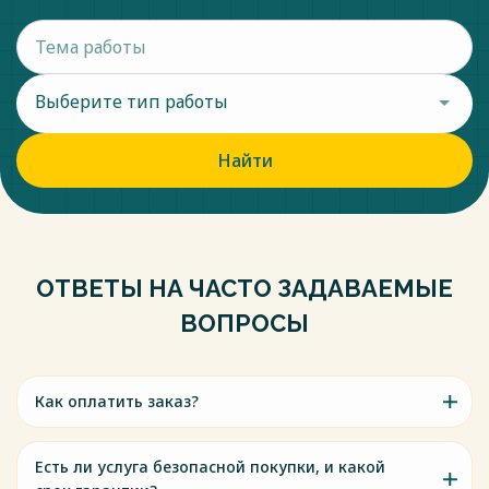
Выберите тип работы
Найти
ОТВЕТЫ НА ЧАСТО ЗАДАВАЕМЫЕ
ВОПРОСЫ
Как оплатить заказ?
Есть ли услуга безопасной покупки, и какой