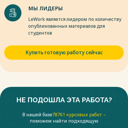
МЫ ЛИДЕРЫ
LeWork является лидером по количеству
опубликованных материалов для
студентов
Купить готовую работу сейчас
НЕ ПОДОШЛА ЭТА РАБОТА?
В нашей базе
78761 курсовых работ –
поможем найти подходящую