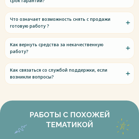
срок гарантии?
Что означает возможность снять с продажи
готовую работу ?
Как вернуть средства за некачественную
работу?
Как связаться со службой поддержки, если
возникли вопросы?
РАБОТЫ С ПОХОЖЕЙ
ТЕМАТИКОЙ