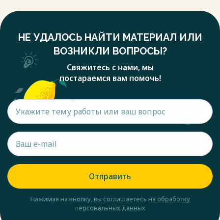
НЕ УДАЛОСЬ НАЙТИ МАТЕРИАЛ ИЛИ
ВОЗНИКЛИ ВОПРОСЫ?
Свяжитесь с нами, мы
постараемся вам помочь!
Отправить
Нажимая на кнопку, вы соглашаетесь
на обработку
персональных данных