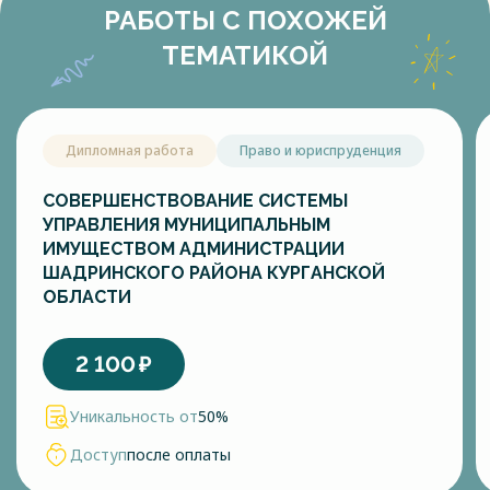
РАБОТЫ С ПОХОЖЕЙ
ТЕМАТИКОЙ
Дипломная работа
Право и юриспруденция
СОВЕРШЕНСТВОВАНИЕ СИСТЕМЫ
УПРАВЛЕНИЯ МУНИЦИПАЛЬНЫМ
ИМУЩЕСТВОМ АДМИНИСТРАЦИИ
ШАДРИНСКОГО РАЙОНА КУРГАНСКОЙ
ОБЛАСТИ
2 100
₽
Уникальность от
50%
Доступ
после оплаты