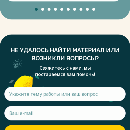
НЕ УДАЛОСЬ НАЙТИ МАТЕРИАЛ ИЛИ
ВОЗНИКЛИ ВОПРОСЫ?
Свяжитесь с нами, мы
постараемся вам помочь!