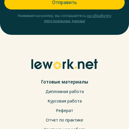
Отправить
Нажимая на кнопку, вы соглашаетесь
на обработку
персональных данных
Готовые материалы
Дипломная работа
Курсовая работа
Реферат
Отчет по практике