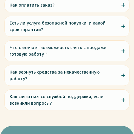
Как оплатить заказ?
Есть ли услуга безопасной покупки, и какой
срок гарантии?
Что означает возможность снять с продажи
готовую работу ?
Как вернуть средства за некачественную
работу?
Как связаться со службой поддержки, если
возникли вопросы?