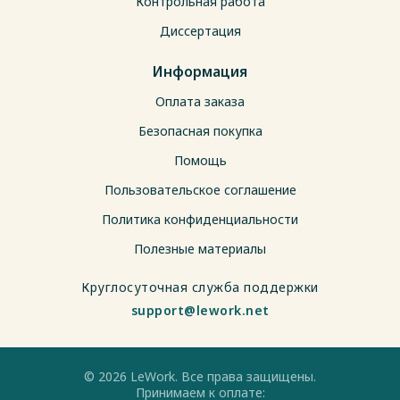
Контрольная работа
Диссертация
Информация
Оплата заказа
Безопасная покупка
Помощь
Пользовательское соглашение
Политика конфиденциальности
Полезные материалы
Круглосуточная служба поддержки
support@lework.net
© 2026 LeWork. Все права защищены.
Принимаем к оплате: