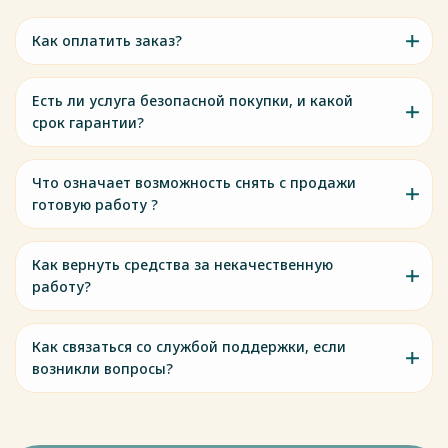
Как оплатить заказ?
Есть ли услуга безопасной покупки, и какой
срок гарантии?
Что означает возможность снять с продажи
готовую работу ?
Как вернуть средства за некачественную
работу?
Как связаться со службой поддержки, если
возникли вопросы?