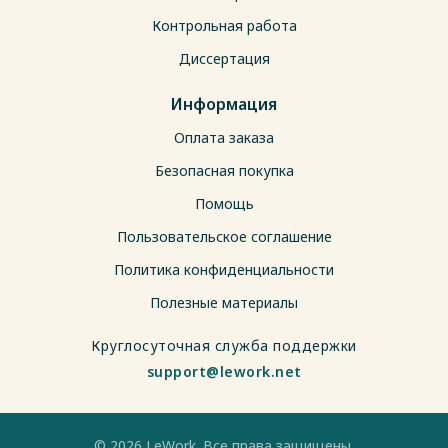
Контрольная работа
Диссертация
Информация
Оплата заказа
Безопасная покупка
Помощь
Пользовательское соглашение
Политика конфиденциальности
Полезные материалы
Круглосуточная служба поддержки
support@lework.net
© 2026 LeWork. Все права защищены.