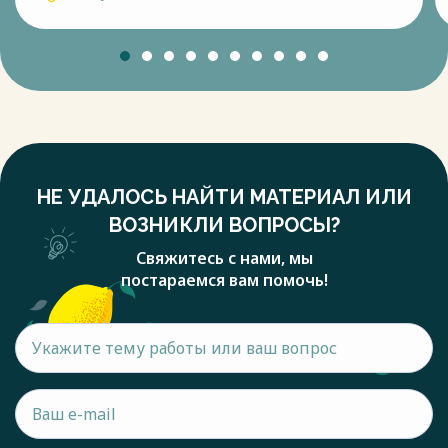
НЕ УДАЛОСЬ НАЙТИ МАТЕРИАЛ ИЛИ
ВОЗНИКЛИ ВОПРОСЫ?
Свяжитесь с нами, мы
постараемся вам помочь!