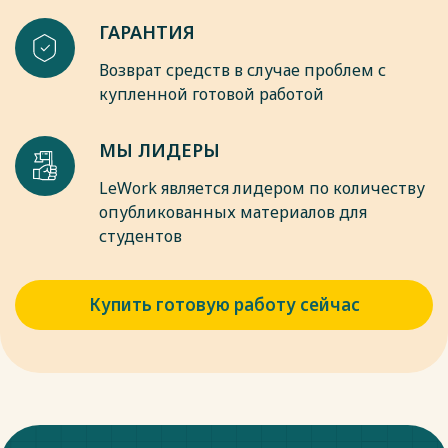
ГАРАНТИЯ
Возврат средств в случае проблем с
купленной готовой работой
МЫ ЛИДЕРЫ
LeWork является лидером по количеству
опубликованных материалов для
студентов
Купить готовую работу сейчас