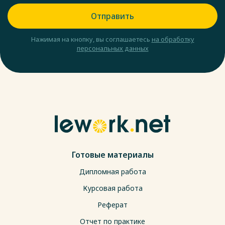
Отправить
Нажимая на кнопку, вы соглашаетесь
на обработку
персональных данных
Готовые материалы
Дипломная работа
Курсовая работа
Реферат
Отчет по практике