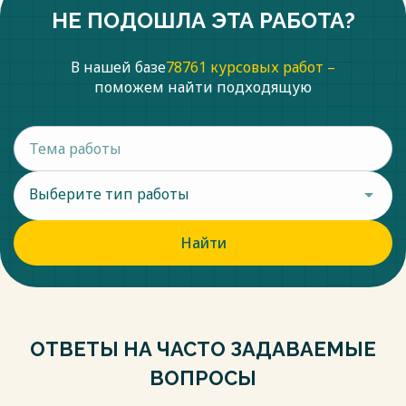
НЕ ПОДОШЛА ЭТА РАБОТА?
В нашей базе
78761 курсовых работ –
поможем найти подходящую
Выберите тип работы
Найти
ОТВЕТЫ НА ЧАСТО ЗАДАВАЕМЫЕ
ВОПРОСЫ