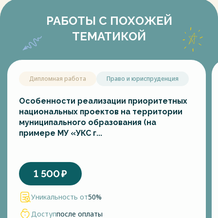
РАБОТЫ С ПОХОЖЕЙ
ТЕМАТИКОЙ
Дипломная работа
Право и юриспруденция
Особенности реализации приоритетных
национальных проектов на территории
муниципального образования (на
примере МУ «УКС г...
1 500
₽
Уникальность от
50%
Доступ
после оплаты