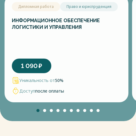
Дипломная работа
Право и юриспруденция
ИНФОРМАЦИОННОЕ ОБЕСПЕЧЕНИЕ
ЛОГИСТИКИ И УПРАВЛЕНИЯ
1 090
₽
Уникальность от
50%
Доступ
после оплаты