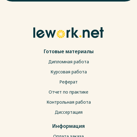
Готовые материалы
Дипломная работа
Курсовая работа
Реферат
Отчет по практике
Контрольная работа
Диссертация
Информация
Оплата заказа