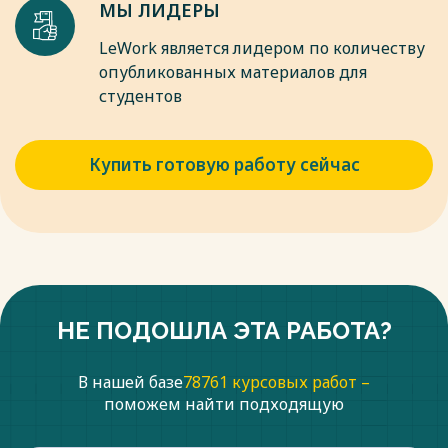
МЫ ЛИДЕРЫ
LeWork является лидером по количеству
опубликованных материалов для
студентов
Купить готовую работу сейчас
НЕ ПОДОШЛА ЭТА РАБОТА?
В нашей базе
78761 курсовых работ –
поможем найти подходящую