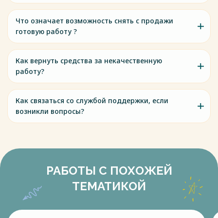
Что означает возможность снять с продажи
готовую работу ?
Как вернуть средства за некачественную
работу?
Как связаться со службой поддержки, если
возникли вопросы?
РАБОТЫ С ПОХОЖЕЙ
ТЕМАТИКОЙ