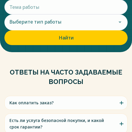
Выберите тип работы
Найти
ОТВЕТЫ НА ЧАСТО ЗАДАВАЕМЫЕ
ВОПРОСЫ
Как оплатить заказ?
Есть ли услуга безопасной покупки, и какой
срок гарантии?