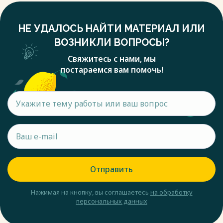
НЕ УДАЛОСЬ НАЙТИ МАТЕРИАЛ ИЛИ
ВОЗНИКЛИ ВОПРОСЫ?
Свяжитесь с нами, мы
постараемся вам помочь!
Отправить
Нажимая на кнопку, вы соглашаетесь
на обработку
персональных данных