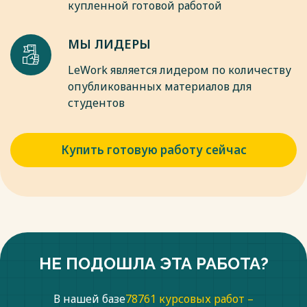
купленной готовой работой
МЫ ЛИДЕРЫ
LeWork является лидером по количеству
опубликованных материалов для
студентов
Купить готовую работу сейчас
НЕ ПОДОШЛА ЭТА РАБОТА?
В нашей базе
78761 курсовых работ –