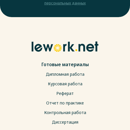
персональных данных
Готовые материалы
Дипломная работа
Курсовая работа
Реферат
Отчет по практике
Контрольная работа
Диссертация