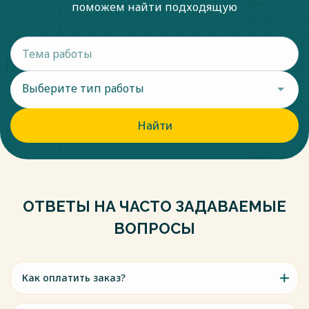
поможем найти подходящую
Выберите тип работы
Найти
ОТВЕТЫ НА ЧАСТО ЗАДАВАЕМЫЕ
ВОПРОСЫ
Как оплатить заказ?