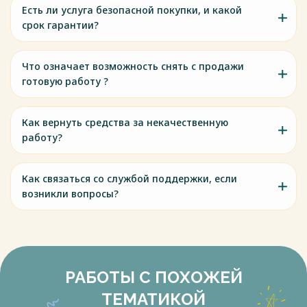
Есть ли услуга безопасной покупки, и какой
срок гарантии?
Что означает возможность снять с продажи
готовую работу ?
Как вернуть средства за некачественную
работу?
Как связаться со службой поддержки, если
возникли вопросы?
РАБОТЫ С ПОХОЖЕЙ
ТЕМАТИКОЙ