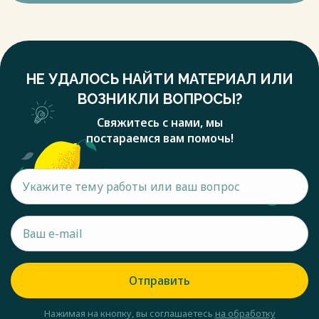
НЕ УДАЛОСЬ НАЙТИ МАТЕРИАЛ ИЛИ
ВОЗНИКЛИ ВОПРОСЫ?
Свяжитесь с нами, мы
постараемся вам помочь!
Отправить
Нажимая на кнопку, вы соглашаетесь
на обработку